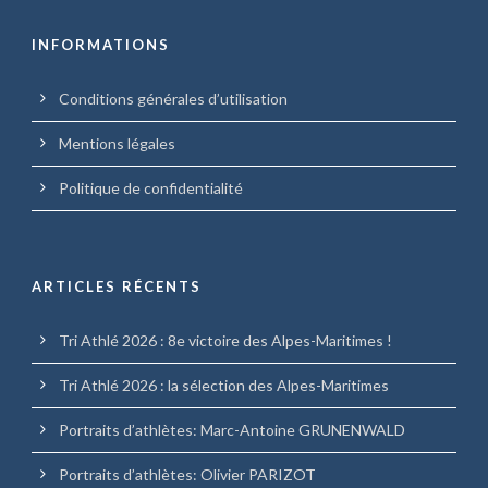
INFORMATIONS
Conditions générales d’utilisation
Mentions légales
Politique de confidentialité
ARTICLES RÉCENTS
Tri Athlé 2026 : 8e victoire des Alpes-Maritimes !
Tri Athlé 2026 : la sélection des Alpes-Maritimes
Portraits d’athlètes: Marc-Antoine GRUNENWALD
Portraits d’athlètes: Olivier PARIZOT