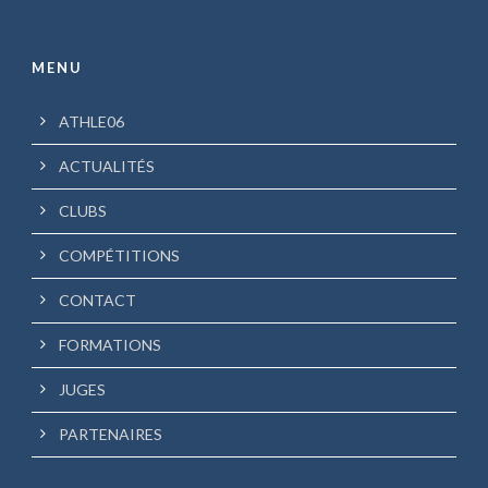
MENU
ATHLE06
ACTUALITÉS
CLUBS
COMPÉTITIONS
CONTACT
FORMATIONS
JUGES
PARTENAIRES