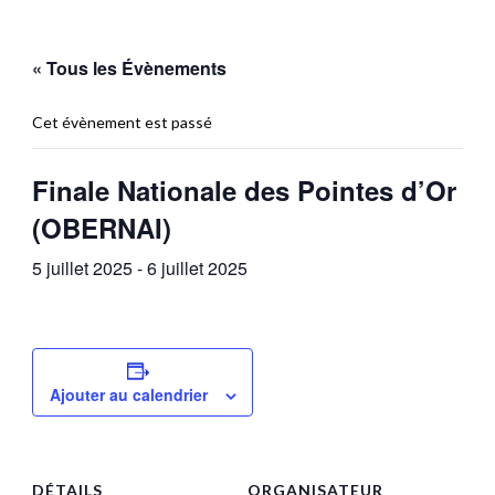
« Tous les Évènements
Cet évènement est passé
Finale Nationale des Pointes d’Or
(OBERNAI)
5 juillet 2025
-
6 juillet 2025
Ajouter au calendrier
DÉTAILS
ORGANISATEUR