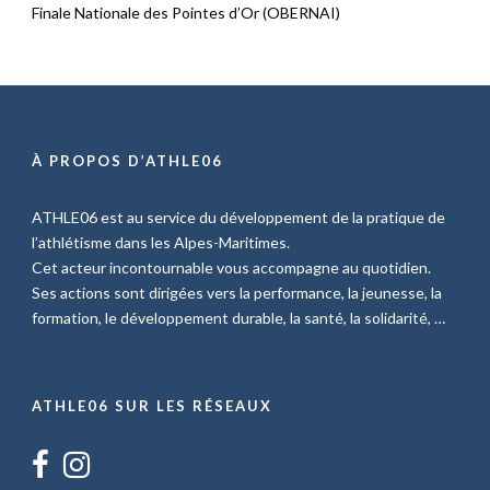
Finale Nationale des Pointes d’Or (OBERNAI)
À PROPOS D’ATHLE06
ATHLE06 est au service du développement de la pratique de
l’athlétisme dans les Alpes-Maritimes.
Cet acteur incontournable vous accompagne au quotidien.
Ses actions sont dirigées vers la performance, la jeunesse, la
formation, le développement durable, la santé, la solidarité, …
ATHLE06 SUR LES RÉSEAUX