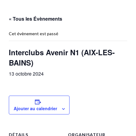
« Tous les Évènements
Cet évènement est passé
Interclubs Avenir N1 (AIX-LES-
BAINS)
13 octobre 2024
Ajouter au calendrier
DÉTAILS
ORGANISATEUR