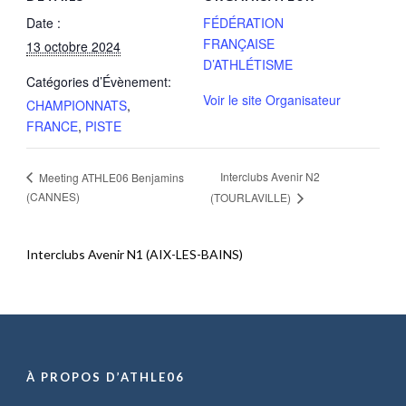
Date :
FÉDÉRATION
FRANÇAISE
13 octobre 2024
D’ATHLÉTISME
Catégories d’Évènement:
Voir le site Organisateur
CHAMPIONNATS
,
FRANCE
,
PISTE
Interclubs Avenir N2
Meeting ATHLE06 Benjamins
(CANNES)
(TOURLAVILLE)
Interclubs Avenir N1 (AIX-LES-BAINS)
À PROPOS D’ATHLE06