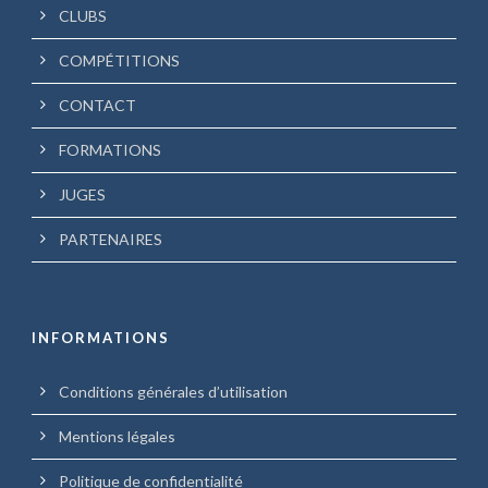
CLUBS
COMPÉTITIONS
CONTACT
FORMATIONS
JUGES
PARTENAIRES
INFORMATIONS
Conditions générales d’utilisation
Mentions légales
Politique de confidentialité