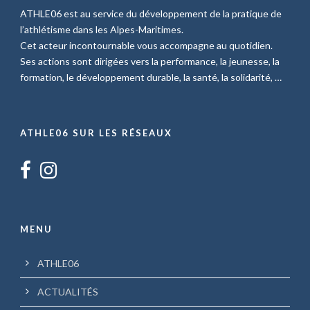
ATHLE06 est au service du développement de la pratique de
l’athlétisme dans les Alpes-Maritimes.
Cet acteur incontournable vous accompagne au quotidien.
Ses actions sont dirigées vers la performance, la jeunesse, la
formation, le développement durable, la santé, la solidarité, …
ATHLE06 SUR LES RÉSEAUX
MENU
ATHLE06
ACTUALITÉS