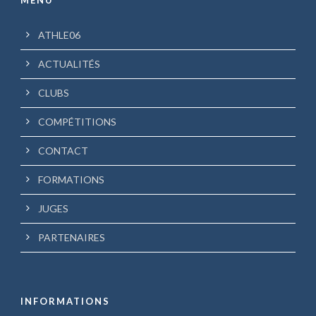
MENU
ATHLE06
ACTUALITÉS
CLUBS
COMPÉTITIONS
CONTACT
FORMATIONS
JUGES
PARTENAIRES
INFORMATIONS