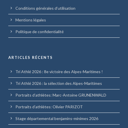
Conditions générales d’utilisation
Mentions légales
Politique de confidentialité
ARTICLES RÉCENTS
Tri Athlé 2026 : 8e victoire des Alpes-Maritimes !
Tri Athlé 2026 : la sélection des Alpes-Maritimes
Portraits d’athlètes: Marc-Antoine GRUNENWALD
Portraits d’athlètes: Olivier PARIZOT
Stage départemental benjamins-minimes 2026