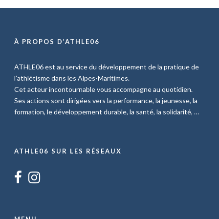
À PROPOS D’ATHLE06
ATHLE06 est au service du développement de la pratique de
l’athlétisme dans les Alpes-Maritimes.
Cet acteur incontournable vous accompagne au quotidien.
Ses actions sont dirigées vers la performance, la jeunesse, la
formation, le développement durable, la santé, la solidarité, …
ATHLE06 SUR LES RÉSEAUX