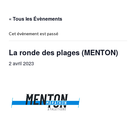
« Tous les Évènements
Cet évènement est passé
La ronde des plages (MENTON)
2 avril 2023