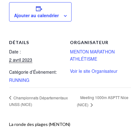
Ajouter au calendrier
DÉTAILS
ORGANISATEUR
Date :
MENTON MARATHON
ATHLÉTISME
2 avril 2023
Voir le site Organisateur
Catégorie d’Évènement:
RUNNING
Meeting 1000m ASPTT Nice
Championnats Départementaux
UNSS (NICE)
(NICE)
La ronde des plages (MENTON)