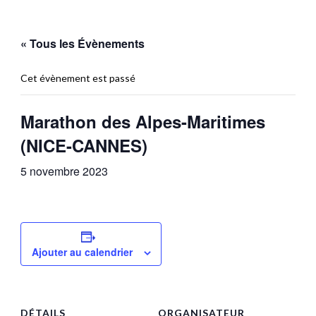
« Tous les Évènements
Cet évènement est passé
Marathon des Alpes-Maritimes
(NICE-CANNES)
5 novembre 2023
Ajouter au calendrier
DÉTAILS
ORGANISATEUR