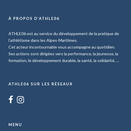
À PROPOS D’ATHLE06
ATHLE06 est au service du développement de la pratique de
l’athlétisme dans les Alpes-Maritimes.
Cet acteur incontournable vous accompagne au quotidien.
Ses actions sont dirigées vers la performance, la jeunesse, la
formation, le développement durable, la santé, la solidarité, …
ATHLE06 SUR LES RÉSEAUX
MENU