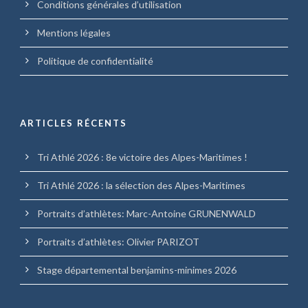
Conditions générales d’utilisation
Mentions légales
Politique de confidentialité
ARTICLES RÉCENTS
Tri Athlé 2026 : 8e victoire des Alpes-Maritimes !
Tri Athlé 2026 : la sélection des Alpes-Maritimes
Portraits d’athlètes: Marc-Antoine GRUNENWALD
Portraits d’athlètes: Olivier PARIZOT
Stage départemental benjamins-minimes 2026