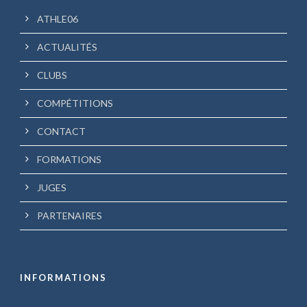
ATHLE06
ACTUALITÉS
CLUBS
COMPÉTITIONS
CONTACT
FORMATIONS
JUGES
PARTENAIRES
INFORMATIONS