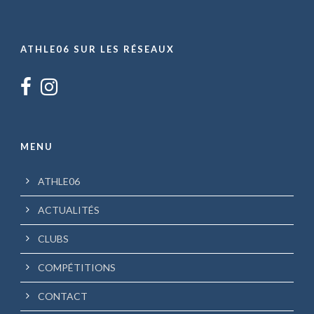
ATHLE06 SUR LES RÉSEAUX
MENU
ATHLE06
ACTUALITÉS
CLUBS
COMPÉTITIONS
CONTACT