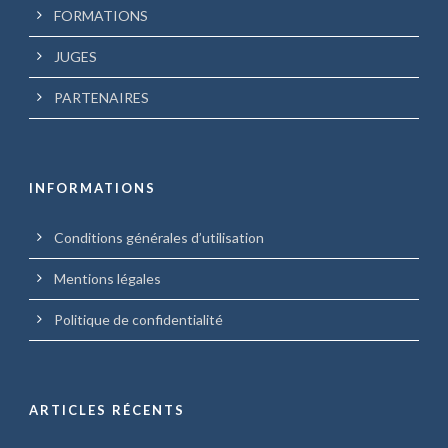
FORMATIONS
JUGES
PARTENAIRES
INFORMATIONS
Conditions générales d’utilisation
Mentions légales
Politique de confidentialité
ARTICLES RÉCENTS