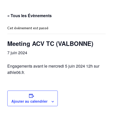
« Tous les Évènements
Cet évènement est passé
Meeting ACV TC (VALBONNE)
7 juin 2024
Engagements avant le mercredi 5 juin 2024 12h sur
athle06.fr.
Ajouter au calendrier