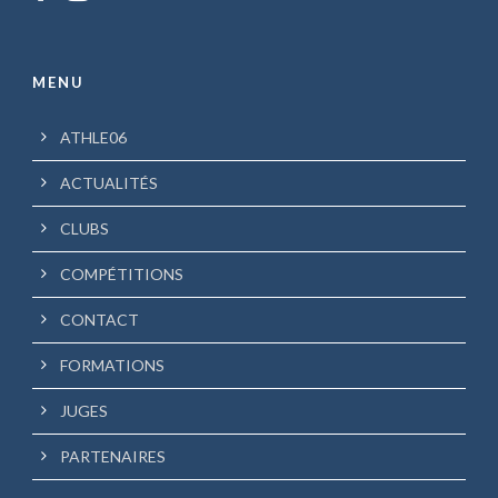
MENU
ATHLE06
ACTUALITÉS
CLUBS
COMPÉTITIONS
CONTACT
FORMATIONS
JUGES
PARTENAIRES