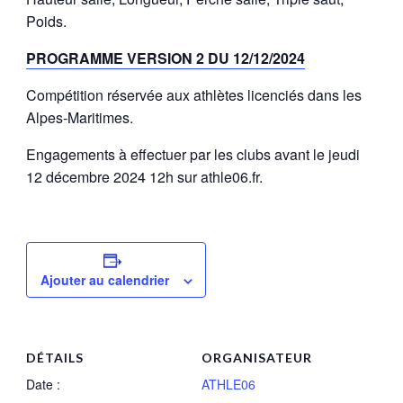
Poids.
PROGRAMME VERSION 2 DU 12/12/2024
Compétition réservée aux athlètes licenciés dans les
Alpes-Maritimes.
Engagements à effectuer par les clubs avant le jeudi
12 décembre 2024 12h sur athle06.fr.
Ajouter au calendrier
DÉTAILS
ORGANISATEUR
Date :
ATHLE06