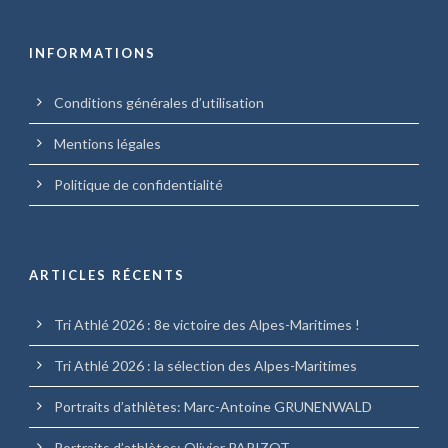
INFORMATIONS
Conditions générales d’utilisation
Mentions légales
Politique de confidentialité
ARTICLES RÉCENTS
Tri Athlé 2026 : 8e victoire des Alpes-Maritimes !
Tri Athlé 2026 : la sélection des Alpes-Maritimes
Portraits d’athlètes: Marc-Antoine GRUNENWALD
Portraits d’athlètes: Olivier PARIZOT