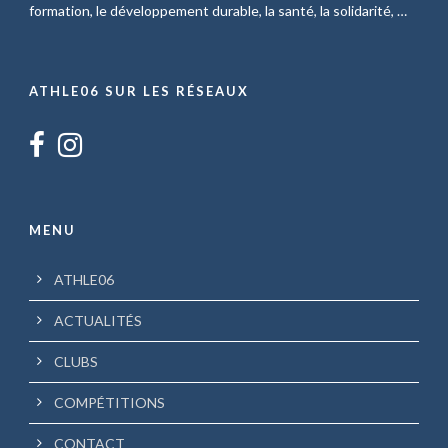
formation, le développement durable, la santé, la solidarité, …
ATHLE06 SUR LES RÉSEAUX
MENU
ATHLE06
ACTUALITÉS
CLUBS
COMPÉTITIONS
CONTACT