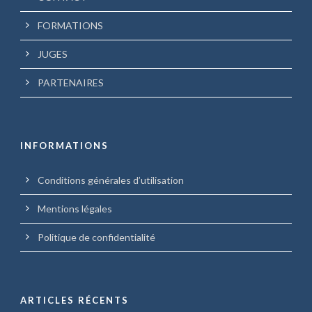
FORMATIONS
JUGES
PARTENAIRES
INFORMATIONS
Conditions générales d’utilisation
Mentions légales
Politique de confidentialité
ARTICLES RÉCENTS