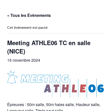
« Tous les Évènements
Cet évènement est passé
Meeting ATHLE06 TC en salle
(NICE)
15 novembre 2024
Épreuves : 50m salle, 50m haies salle, Hauteur salle,
Longueur salle, Triple saut salle.