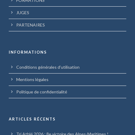
FORMATIONS
JUGES
PARTENAIRES
INFORMATIONS
Conditions générales d’utilisation
Mentions légales
Politique de confidentialité
ARTICLES RÉCENTS
Tri Athlé 2026 : 8e victoire des Alpes-Maritimes !