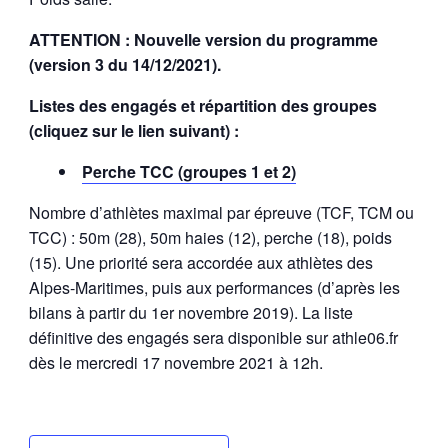
ATTENTION : Nouvelle version du programme
(version 3 du 14/12/2021).
Listes des engagés et répartition des groupes
(cliquez sur le lien suivant) :
Perche TCC (groupes 1 et 2)
Nombre d’athlètes maximal par épreuve (TCF, TCM ou
TCC) : 50m (28), 50m haies (12), perche (18), poids
(15). Une priorité sera accordée aux athlètes des
Alpes-Maritimes, puis aux performances (d’après les
bilans à partir du 1er novembre 2019). La liste
définitive des engagés sera disponible sur athle06.fr
dès le mercredi 17 novembre 2021 à 12h.