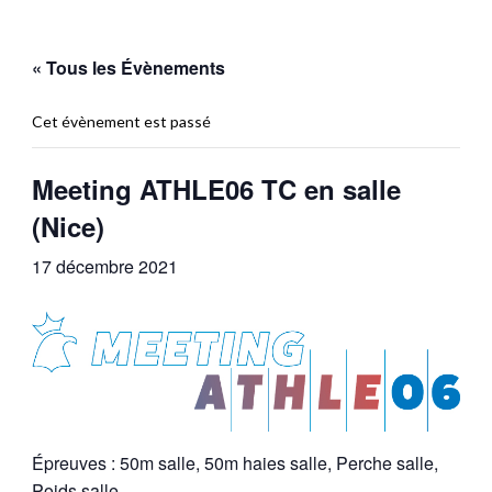
« Tous les Évènements
Cet évènement est passé
Meeting ATHLE06 TC en salle
(Nice)
17 décembre 2021
Épreuves : 50m salle, 50m haies salle, Perche salle,
Poids salle.