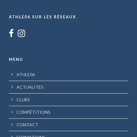
ATHLE06 SUR LES RÉSEAUX
MENU
ATHLE06
ACTUALITÉS
CLUBS
COMPÉTITIONS
CONTACT