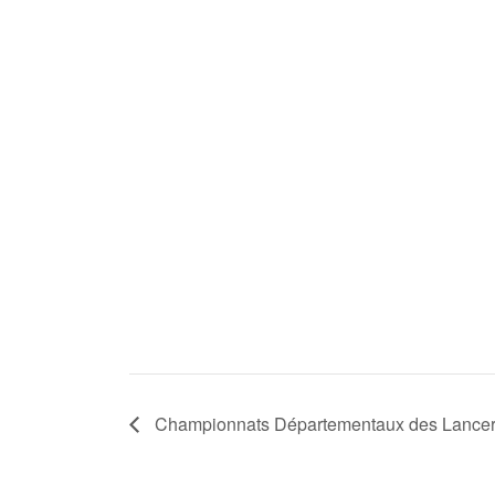
Championnats Départementaux des Lance