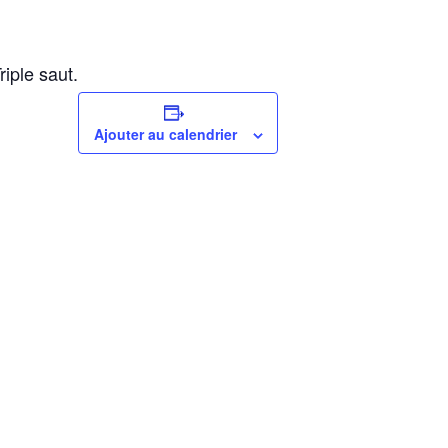
iple saut.
Ajouter au calendrier