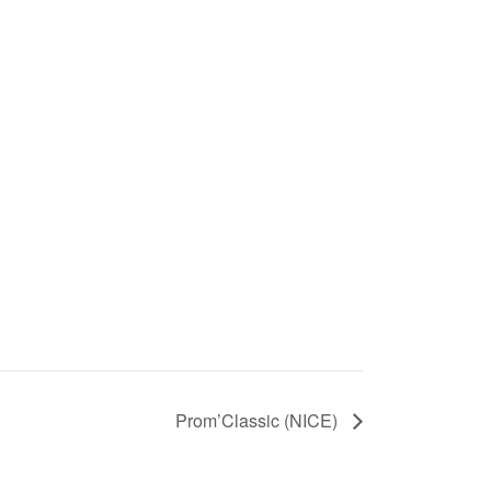
Prom’Classic (NICE)