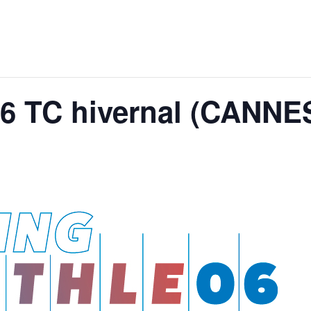
6 TC hivernal (CANNE