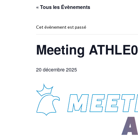
« Tous les Évènements
Cet évènement est passé
Meeting ATHLE0
20 décembre 2025