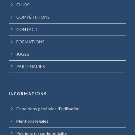
CLUBS
COMPÉTITIONS
CONTACT
FORMATIONS
JUGES
PARTENAIRES
INFORMATIONS
Conditions générales d’utilisation
Mentions légales
Politique de confidentialité