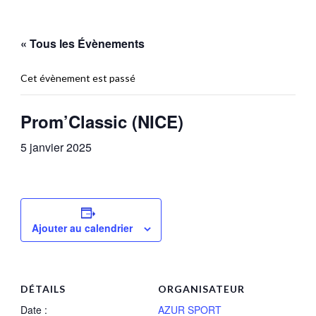
« Tous les Évènements
Cet évènement est passé
Prom’Classic (NICE)
5 janvier 2025
Ajouter au calendrier
DÉTAILS
ORGANISATEUR
Date :
AZUR SPORT