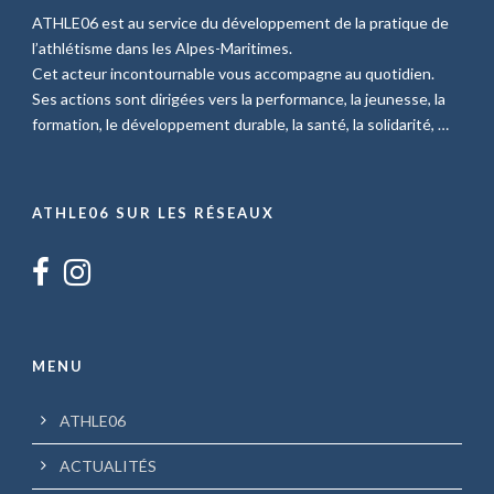
ATHLE06 est au service du développement de la pratique de
l’athlétisme dans les Alpes-Maritimes.
Cet acteur incontournable vous accompagne au quotidien.
Ses actions sont dirigées vers la performance, la jeunesse, la
formation, le développement durable, la santé, la solidarité, …
ATHLE06 SUR LES RÉSEAUX
MENU
ATHLE06
ACTUALITÉS