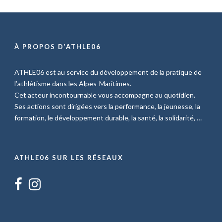
À PROPOS D’ATHLE06
ATHLE06 est au service du développement de la pratique de
l’athlétisme dans les Alpes-Maritimes.
Cet acteur incontournable vous accompagne au quotidien.
Ses actions sont dirigées vers la performance, la jeunesse, la
formation, le développement durable, la santé, la solidarité, …
ATHLE06 SUR LES RÉSEAUX