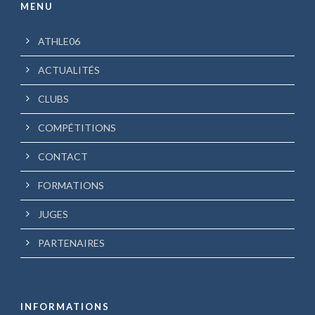
MENU
ATHLE06
ACTUALITÉS
CLUBS
COMPÉTITIONS
CONTACT
FORMATIONS
JUGES
PARTENAIRES
INFORMATIONS