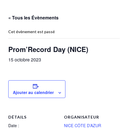
« Tous les Évènements
Cet évènement est passé
Prom’Record Day (NICE)
15 octobre 2023
Ajouter au calendrier
DÉTAILS
ORGANISATEUR
Date :
NICE CÔTE D’AZUR