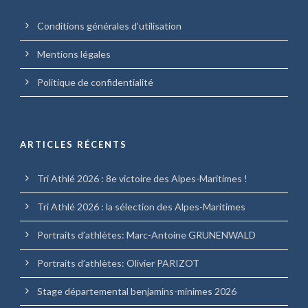
Conditions générales d’utilisation
Mentions légales
Politique de confidentialité
ARTICLES RÉCENTS
Tri Athlé 2026 : 8e victoire des Alpes-Maritimes !
Tri Athlé 2026 : la sélection des Alpes-Maritimes
Portraits d’athlètes: Marc-Antoine GRUNENWALD
Portraits d’athlètes: Olivier PARIZOT
Stage départemental benjamins-minimes 2026