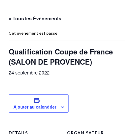
« Tous les Évènements
Cet évènement est passé
Qualification Coupe de France
(SALON DE PROVENCE)
24 septembre 2022
Ajouter au calendrier
DÉTAILS
ORGANISATEUR