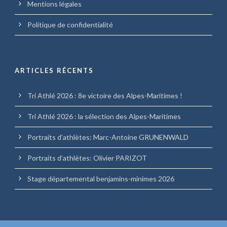
Mentions légales
Politique de confidentialité
ARTICLES RÉCENTS
Tri Athlé 2026 : 8e victoire des Alpes-Maritimes !
Tri Athlé 2026 : la sélection des Alpes-Maritimes
Portraits d’athlètes: Marc-Antoine GRUNENWALD
Portraits d’athlètes: Olivier PARIZOT
Stage départemental benjamins-minimes 2026