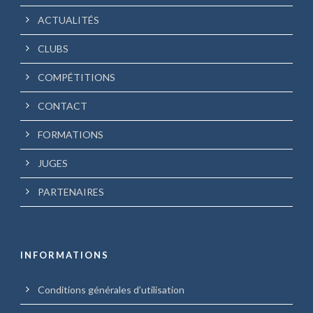
ACTUALITÉS
CLUBS
COMPÉTITIONS
CONTACT
FORMATIONS
JUGES
PARTENAIRES
INFORMATIONS
Conditions générales d’utilisation