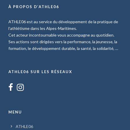
À PROPOS D’ATHLE06
ATHLE06 est au service du développement de la pratique de
l’athlétisme dans les Alpes-Maritimes.
Cet acteur incontournable vous accompagne au quotidien.
Ses actions sont dirigées vers la performance, la jeunesse, la
formation, le développement durable, la santé, la solidarité, …
ATHLE06 SUR LES RÉSEAUX
MENU
ATHLE06