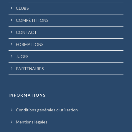
CLUBS
COMPÉTITIONS
CONTACT
FORMATIONS
JUGES
PARTENAIRES
INFORMATIONS
Conditions générales d’utilisation
Mentions légales