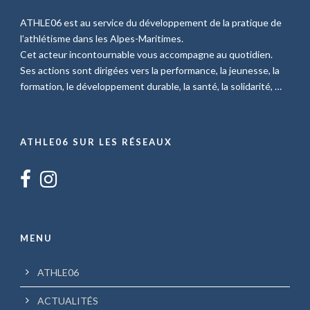
ATHLE06 est au service du développement de la pratique de
l’athlétisme dans les Alpes-Maritimes.
Cet acteur incontournable vous accompagne au quotidien.
Ses actions sont dirigées vers la performance, la jeunesse, la
formation, le développement durable, la santé, la solidarité, …
ATHLE06 SUR LES RÉSEAUX
MENU
ATHLE06
ACTUALITÉS