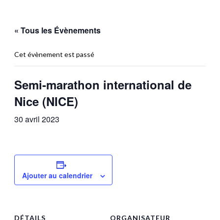
« Tous les Évènements
Cet évènement est passé
Semi-marathon international de
Nice (NICE)
30 avril 2023
Ajouter au calendrier
DÉTAILS
ORGANISATEUR