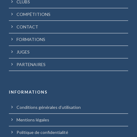
CLUBS
COMPÉTITIONS
CONTACT
FORMATIONS
JUGES
PARTENAIRES
INFORMATIONS
Conditions générales d’utilisation
Mentions légales
Politique de confidentialité