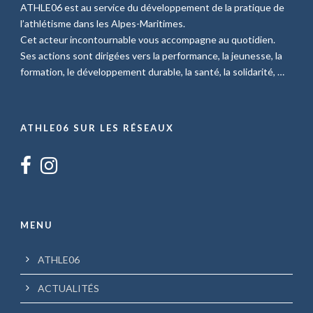
ATHLE06 est au service du développement de la pratique de
l’athlétisme dans les Alpes-Maritimes.
Cet acteur incontournable vous accompagne au quotidien.
Ses actions sont dirigées vers la performance, la jeunesse, la
formation, le développement durable, la santé, la solidarité, …
ATHLE06 SUR LES RÉSEAUX
MENU
ATHLE06
ACTUALITÉS