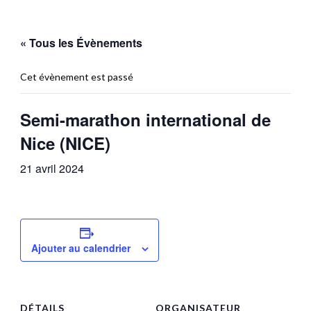
« Tous les Évènements
Cet évènement est passé
Semi-marathon international de
Nice (NICE)
21 avril 2024
Ajouter au calendrier
DÉTAILS
ORGANISATEUR