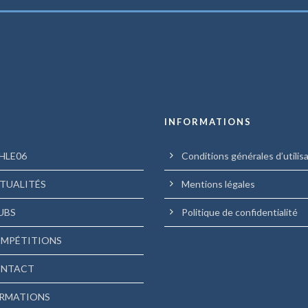
U
INFORMATIONS
HLE06
Conditions générales d’utilis
TUALITÉS
Mentions légales
UBS
Politique de confidentialité
MPÉTITIONS
NTACT
RMATIONS