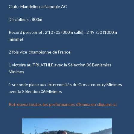
Club : Mandelieu la Napoule AC
Disciplines : 800m
Record personnel : 2’10 »05 (800m salle) ; 2’49 »50 (1000m
minime)
2 fois vice-championne de France
1 victoire au TRI ATHLÉ avec la Sélection 06 Benjamins-
Minimes
1 seconde place aux Intercomités de Cross-country Minimes
avec la Sélection 06 Minimes
Retrouvez toutes les performances d’Emma en cliquant ici