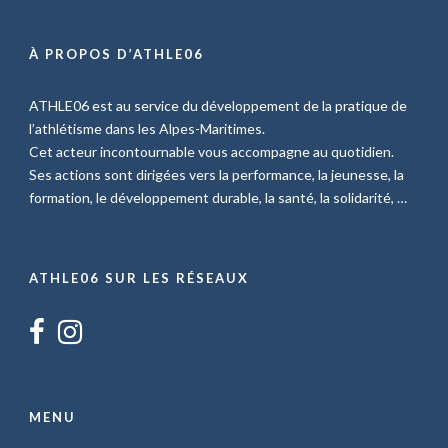
À PROPOS D’ATHLE06
ATHLE06 est au service du développement de la pratique de
l’athlétisme dans les Alpes-Maritimes.
Cet acteur incontournable vous accompagne au quotidien.
Ses actions sont dirigées vers la performance, la jeunesse, la
formation, le développement durable, la santé, la solidarité, …
ATHLE06 SUR LES RÉSEAUX
MENU