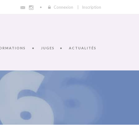
Connexion
|
Inscription
ORMATIONS
JUGES
ACTUALITÉS