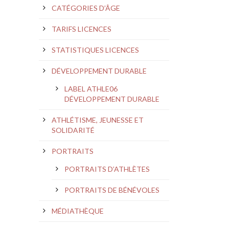
CATÉGORIES D’ÂGE
TARIFS LICENCES
STATISTIQUES LICENCES
DÉVELOPPEMENT DURABLE
LABEL ATHLE06
DÉVELOPPEMENT DURABLE
ATHLÉTISME, JEUNESSE ET
SOLIDARITÉ
PORTRAITS
PORTRAITS D’ATHLÈTES
PORTRAITS DE BÉNÉVOLES
MÉDIATHÈQUE