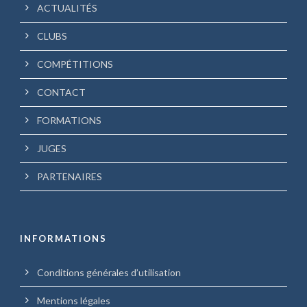
ACTUALITÉS
CLUBS
COMPÉTITIONS
CONTACT
FORMATIONS
JUGES
PARTENAIRES
INFORMATIONS
Conditions générales d’utilisation
Mentions légales