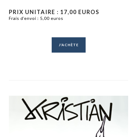
PRIX UNITAIRE : 17,00 EUROS
Frais d’envoi : 5,00 euros
J'ACHÈTE