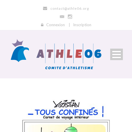
contact@athle06.org
Connexion
|
Inscription