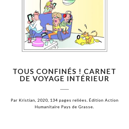
TOUS CONFINÉS ! CARNET
DE VOYAGE INTÉRIEUR
Par Kristian, 2020, 134 pages reliées. Édition Action
Humanitaire Pays de Grasse.