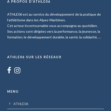
À PROPOS D’ATHLE06
ATHLE06 est au service du développement de la pratique de
l’athlétisme dans les Alpes-Maritimes.
Cet acteur incontournable vous accompagne au quotidien.
Ses actions sont dirigées vers la performance, la jeunesse, la
formation, le développement durable, la santé, la solidarité, …
ATHLE06 SUR LES RÉSEAUX
MENU
ATHLE06