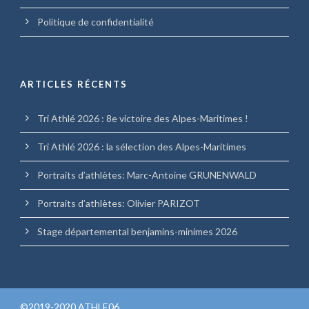
Politique de confidentialité
ARTICLES RÉCENTS
Tri Athlé 2026 : 8e victoire des Alpes-Maritimes !
Tri Athlé 2026 : la sélection des Alpes-Maritimes
Portraits d’athlètes: Marc-Antoine GRUNENWALD
Portraits d’athlètes: Olivier PARIZOT
Stage départemental benjamins-minimes 2026
©2019-2020 ATHLE06