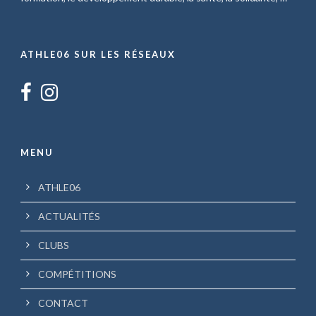
ATHLE06 SUR LES RÉSEAUX
MENU
ATHLE06
ACTUALITÉS
CLUBS
COMPÉTITIONS
CONTACT