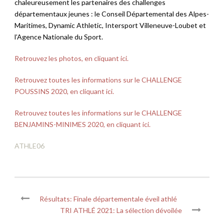
chaleureusement les partenaires des challenges
départementaux jeunes : le Conseil Départemental des Alpes-
Maritimes, Dynamic Athletic, Intersport Villeneuve-Loubet et
l’Agence Nationale du Sport.
Retrouvez les photos, en cliquant ici.
Retrouvez toutes les informations sur le CHALLENGE
POUSSINS 2020, en cliquant ici.
Retrouvez toutes les informations sur le CHALLENGE
BENJAMINS-MINIMES 2020, en cliquant ici.
ATHLE06
Résultats: Finale départementale éveil athlé
TRI ATHLÉ 2021: La sélection dévoilée