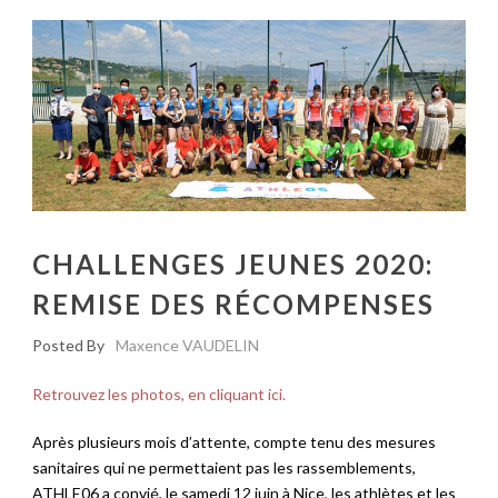
CHALLENGES JEUNES 2020:
REMISE DES RÉCOMPENSES
Posted By
Maxence VAUDELIN
Retrouvez les photos, en cliquant ici.
Après plusieurs mois d’attente, compte tenu des mesures
sanitaires qui ne permettaient pas les rassemblements,
ATHLE06 a convié, le samedi 12 juin à Nice, les athlètes et les