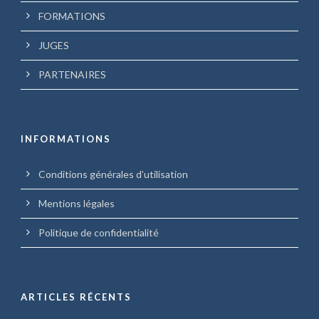
FORMATIONS
JUGES
PARTENAIRES
INFORMATIONS
Conditions générales d’utilisation
Mentions légales
Politique de confidentialité
ARTICLES RÉCENTS