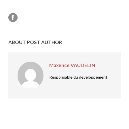
ABOUT POST AUTHOR
Maxence VAUDELIN
Responsable du développement