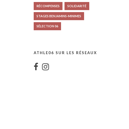
RÉCOMPENSES
SOLIDARITÉ
STAGES BENJAMINS-MINIMES
SÉLECTION 06
ATHLE06 SUR LES RÉSEAUX