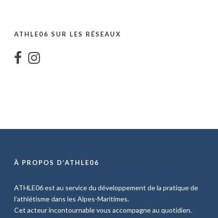
ATHLE06 SUR LES RÉSEAUX
À PROPOS D’ATHLE06
ATHLE06 est au service du développement de la pratique de
l’athlétisme dans les Alpes-Maritimes.
Cet acteur incontournable vous accompagne au quotidien.