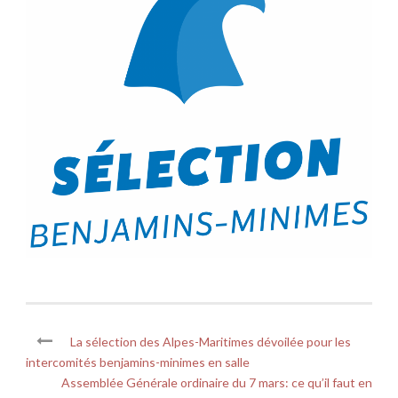
La sélection des Alpes-Maritimes dévoilée pour les
intercomités benjamins-minimes en salle
Assemblée Générale ordinaire du 7 mars: ce qu’il faut en