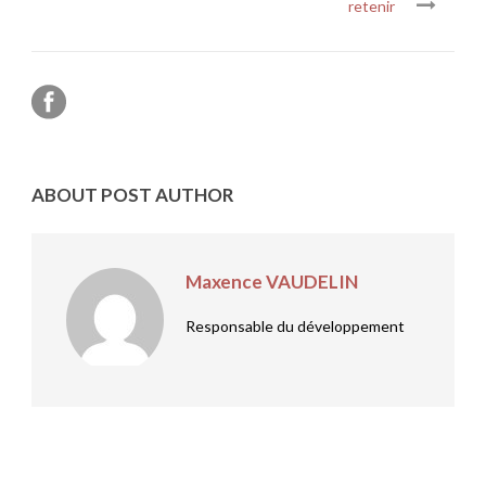
retenir
ABOUT POST AUTHOR
Maxence VAUDELIN
Responsable du développement