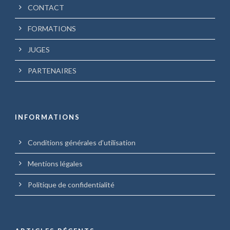
CONTACT
FORMATIONS
JUGES
PARTENAIRES
INFORMATIONS
Conditions générales d’utilisation
Mentions légales
Politique de confidentialité