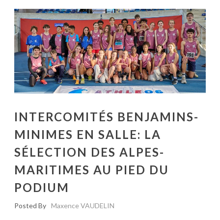
INTERCOMITÉS BENJAMINS-
MINIMES EN SALLE: LA
SÉLECTION DES ALPES-
MARITIMES AU PIED DU
PODIUM
Posted By
Maxence VAUDELIN