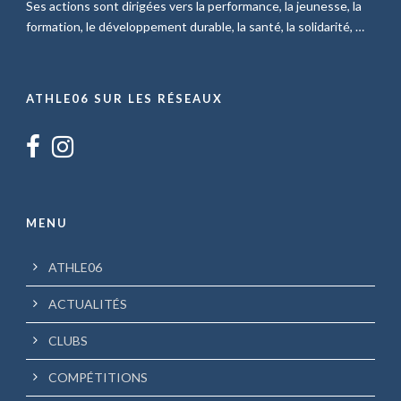
Ses actions sont dirigées vers la performance, la jeunesse, la
formation, le développement durable, la santé, la solidarité, …
ATHLE06 SUR LES RÉSEAUX
MENU
ATHLE06
ACTUALITÉS
CLUBS
COMPÉTITIONS