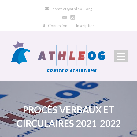
contact@athle06.org
Connexion
|
Inscription
PROCÈS VERBAUX ET
CIRCULAIRES 2021-2022