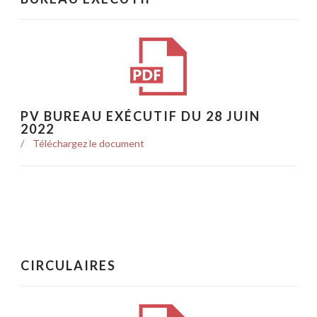
PV BUREAU EXÉCUTIF DU 28 JUIN
2022
Téléchargez le document
CIRCULAIRES