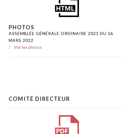
PHOTOS
ASSEMBLÉE GÉNÉRALE ORDINAIRE 2021 DU 26
MARS 2022
Voir les photos
COMITÉ DIRECTEUR