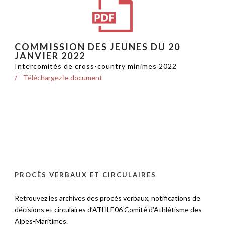
COMMISSION DES JEUNES DU 20
JANVIER 2022
Intercomités de cross-country minimes 2022
Téléchargez le document
PROCÈS VERBAUX ET CIRCULAIRES
Retrouvez les archives des procès verbaux, notifications de
décisions et circulaires d’ATHLE06 Comité d’Athlétisme des
Alpes-Maritimes.