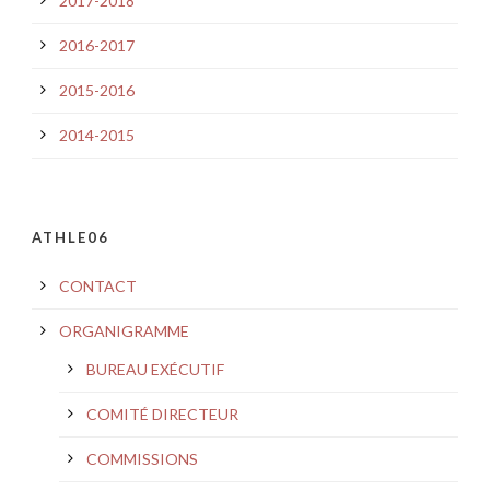
2017-2018
2016-2017
2015-2016
2014-2015
ATHLE06
CONTACT
ORGANIGRAMME
BUREAU EXÉCUTIF
COMITÉ DIRECTEUR
COMMISSIONS