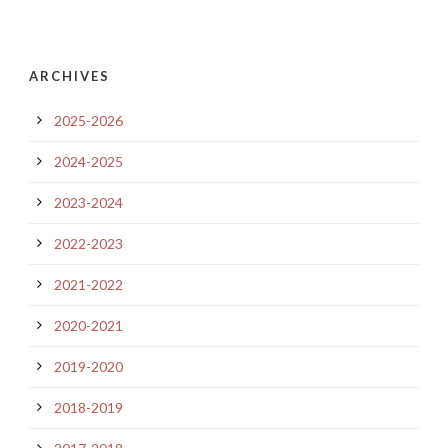
ARCHIVES
2025-2026
2024-2025
2023-2024
2022-2023
2021-2022
2020-2021
2019-2020
2018-2019