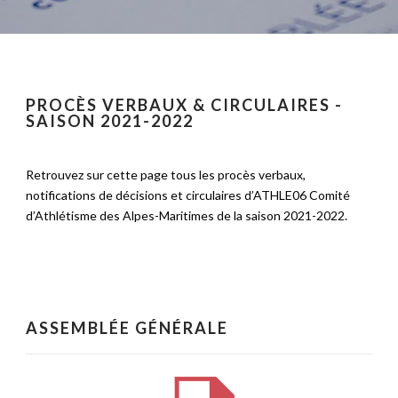
PROCÈS VERBAUX & CIRCULAIRES -
SAISON 2021-2022
Retrouvez sur cette page tous les procès verbaux,
notifications de décisions et circulaires d’ATHLE06 Comité
d’Athlétisme des Alpes-Maritimes de la saison 2021-2022.
ASSEMBLÉE GÉNÉRALE