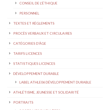
CONSEIL DE L’ÉTHIQUE
PERSONNEL
TEXTES ET RÈGLEMENTS
PROCÈS VERBAUX ET CIRCULAIRES
CATÉGORIES D’ÂGE
TARIFS LICENCES
STATISTIQUES LICENCES
DÉVELOPPEMENT DURABLE
LABEL ATHLE06 DÉVELOPPEMENT DURABLE
ATHLÉTISME, JEUNESSE ET SOLIDARITÉ
PORTRAITS