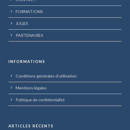
FORMATIONS
JUGES
PARTENAIRES
INFORMATIONS
Conditions générales d’utilisation
Mentions légales
Politique de confidentialité
ARTICLES RÉCENTS