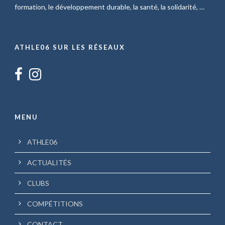
formation, le développement durable, la santé, la solidarité, …
ATHLE06 SUR LES RÉSEAUX
MENU
ATHLE06
ACTUALITÉS
CLUBS
COMPÉTITIONS
CONTACT