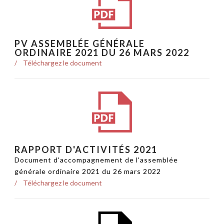
PV ASSEMBLÉE GÉNÉRALE
ORDINAIRE 2021 DU 26 MARS 2022
Téléchargez le document
RAPPORT D'ACTIVITÉS 2021
Document d'accompagnement de l'assemblée
générale ordinaire 2021 du 26 mars 2022
Téléchargez le document