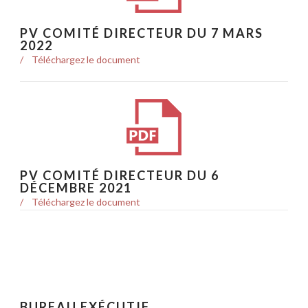
PV COMITÉ DIRECTEUR DU 7 MARS
2022
Téléchargez le document
PV COMITÉ DIRECTEUR DU 6
DÉCEMBRE 2021
Téléchargez le document
BUREAU EXÉCUTIF