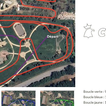
Boucle verte :
Boucle bleue :
Boucle jaune : 