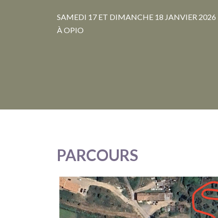
SAMEDI 17 ET DIMANCHE 18 JANVIER 2026
À OPIO
PARCOURS