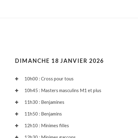
DIMANCHE 18 JANVIER 2026
10h00 : Cross pour tous
10h45 : Masters masculins M1 et plus
11h30 : Benjamines
11h50 : Benjamins
12h10 : Minimes filles
12h30 : Minimes garçons