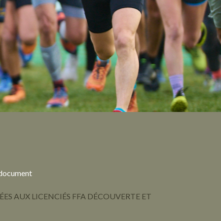
 document
ÉES AUX LICENCIÉS FFA DÉCOUVERTE ET