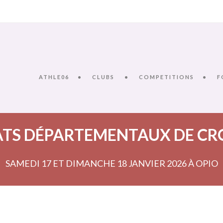
ATHLE06
CLUBS
COMPETITIONS
F
TS DÉPARTEMENTAUX DE CR
SAMEDI 17 ET DIMANCHE 18 JANVIER 2026 À OPIO