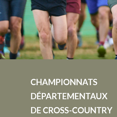
CHAMPIONNATS
DÉPARTEMENTAUX
DE CROSS-COUNTRY