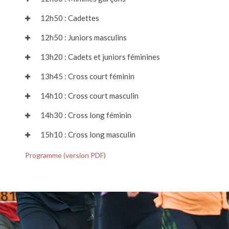
12h50 : Cadettes
12h50 : Juniors masculins
13h20 : Cadets et juniors féminines
13h45 : Cross court féminin
14h10 : Cross court masculin
14h30 : Cross long féminin
15h10 : Cross long masculin
Programme (version PDF)