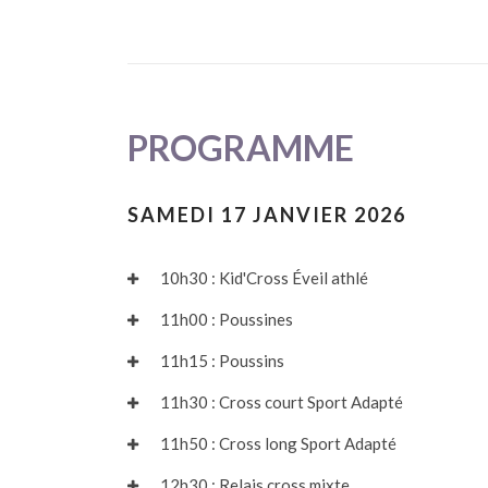
PROGRAMME
SAMEDI 17 JANVIER 2026
10h30 : Kid'Cross Éveil athlé
11h00 : Poussines
11h15 : Poussins
11h30 : Cross court Sport Adapté
11h50 : Cross long Sport Adapté
12h30 : Relais cross mixte