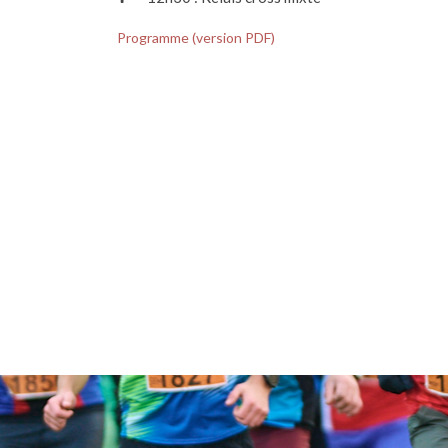
Programme (version PDF)