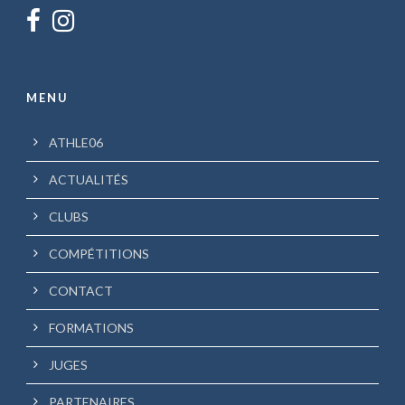
MENU
ATHLE06
ACTUALITÉS
CLUBS
COMPÉTITIONS
CONTACT
FORMATIONS
JUGES
PARTENAIRES