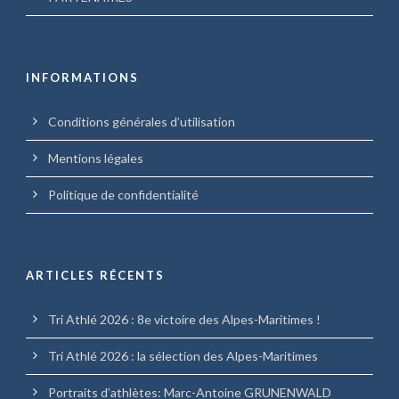
INFORMATIONS
Conditions générales d’utilisation
Mentions légales
Politique de confidentialité
ARTICLES RÉCENTS
Tri Athlé 2026 : 8e victoire des Alpes-Maritimes !
Tri Athlé 2026 : la sélection des Alpes-Maritimes
Portraits d’athlètes: Marc-Antoine GRUNENWALD