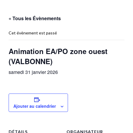
« Tous les Évènements
Cet évènement est passé
Animation EA/PO zone ouest
(VALBONNE)
samedi 31 janvier 2026
Ajouter au calendrier
DÉTAILS
ORGANISATEUR