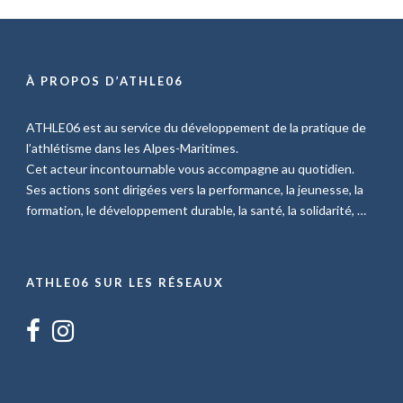
À PROPOS D’ATHLE06
ATHLE06 est au service du développement de la pratique de
l’athlétisme dans les Alpes-Maritimes.
Cet acteur incontournable vous accompagne au quotidien.
Ses actions sont dirigées vers la performance, la jeunesse, la
formation, le développement durable, la santé, la solidarité, …
ATHLE06 SUR LES RÉSEAUX