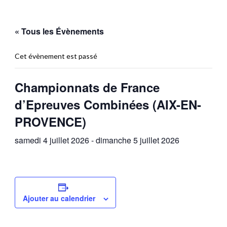
« Tous les Évènements
Cet évènement est passé
Championnats de France
d’Epreuves Combinées (AIX-EN-
PROVENCE)
samedi 4 juillet 2026
-
dimanche 5 juillet 2026
Ajouter au calendrier