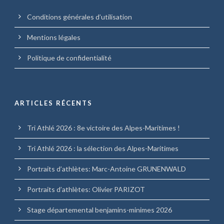
Conditions générales d’utilisation
Mentions légales
Politique de confidentialité
ARTICLES RÉCENTS
Tri Athlé 2026 : 8e victoire des Alpes-Maritimes !
Tri Athlé 2026 : la sélection des Alpes-Maritimes
Portraits d’athlètes: Marc-Antoine GRUNENWALD
Portraits d’athlètes: Olivier PARIZOT
Stage départemental benjamins-minimes 2026