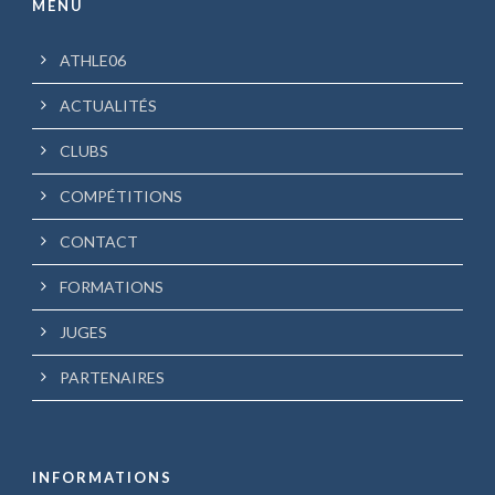
MENU
ATHLE06
ACTUALITÉS
CLUBS
COMPÉTITIONS
CONTACT
FORMATIONS
JUGES
PARTENAIRES
INFORMATIONS