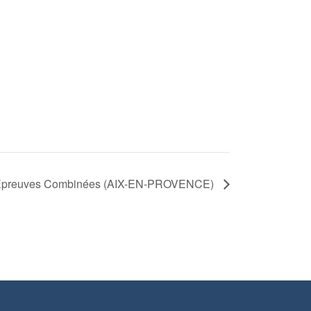
’Epreuves Combinées (AIX-EN-PROVENCE)