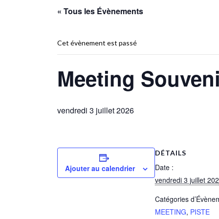
« Tous les Évènements
Cet évènement est passé
Meeting Souven
vendredi 3 juillet 2026
DÉTAILS
Date :
Ajouter au calendrier
vendredi 3 juillet 20
Catégories d’Évène
MEETING
,
PISTE