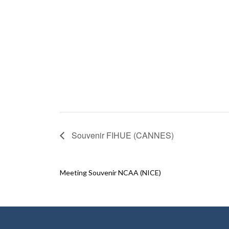
Souvenir FIHUE (CANNES)
Meeting Souvenir NCAA (NICE)