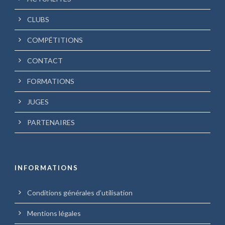
CLUBS
COMPÉTITIONS
CONTACT
FORMATIONS
JUGES
PARTENAIRES
INFORMATIONS
Conditions générales d’utilisation
Mentions légales