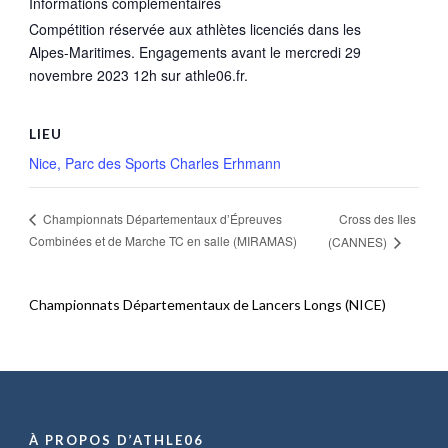
Informations complémentaires
Compétition réservée aux athlètes licenciés dans les
Alpes-Maritimes. Engagements avant le mercredi 29
novembre 2023 12h sur athle06.fr.
LIEU
Nice, Parc des Sports Charles Erhmann
Cross des Iles
Championnats Départementaux d’Épreuves
Combinées et de Marche TC en salle (MIRAMAS)
(CANNES)
Championnats Départementaux de Lancers Longs (NICE)
À PROPOS D’ATHLE06