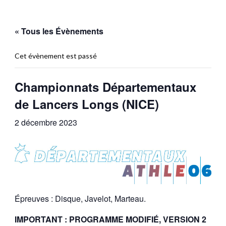
« Tous les Évènements
Cet évènement est passé
Championnats Départementaux
de Lancers Longs (NICE)
2 décembre 2023
Épreuves : Disque, Javelot, Marteau.
IMPORTANT : PROGRAMME MODIFIÉ, VERSION 2