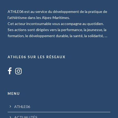
ATHLE06 est au service du développement de la pratique de
l’athlétisme dans les Alpes-Maritimes.
Cet acteur incontournable vous accompagne au quotidien.
Ses actions sont dirigées vers la performance, la jeunesse, la
formation, le développement durable, la santé, la solidarité, …
ATHLE06 SUR LES RÉSEAUX
MENU
ATHLE06
ACTUALITÉS