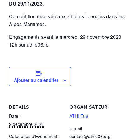
DU 29/11/2023.
Compétition réservée aux athlètes licenciés dans les
Alpes-Maritimes.
Engagements avant le mercredi 29 novembre 2023
12h sur athle06.fr.
Ajouter au calendrier
DÉTAILS
ORGANISATEUR
Date :
ATHLE06
2 décembre 2023
E-mail
Catégories d’Évènement:
contact@athle06.org