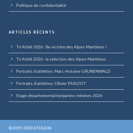
Politique de confidentialité
ARTICLES RÉCENTS
Tri Athlé 2026 : 8e victoire des Alpes-Maritimes !
Tri Athlé 2026 : la sélection des Alpes-Maritimes
Portraits d’athlètes: Marc-Antoine GRUNENWALD
Portraits d’athlètes: Olivier PARIZOT
Stage départemental benjamins-minimes 2026
©2019-2020 ATHLE06