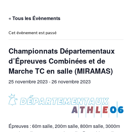
« Tous les Évènements
Cet évènement est passé
Championnats Départementaux
d’Épreuves Combinées et de
Marche TC en salle (MIRAMAS)
25 novembre 2023
-
26 novembre 2023
Épreuves : 60m salle, 200m salle, 800m salle, 3000m