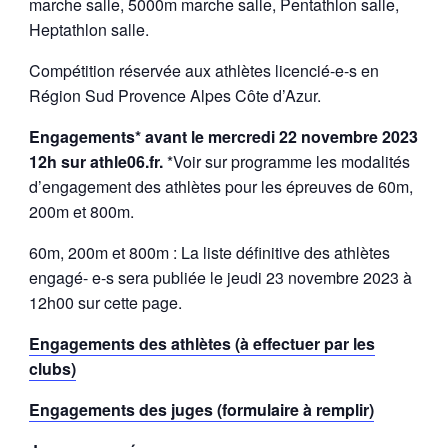
marche salle, 5000m marche salle, Pentathlon salle,
Heptathlon salle.
Compétition réservée aux athlètes licencié-e-s en
Région Sud Provence Alpes Côte d’Azur.
Engagements* avant le mercredi 22 novembre 2023
12h sur athle06.fr.
*Voir sur programme les modalités
d’engagement des athlètes pour les épreuves de 60m,
200m et 800m.
60m, 200m et 800m : La liste définitive des athlètes
engagé- e-s sera publiée le jeudi 23 novembre 2023 à
12h00 sur cette page.
Engagements des athlètes (à effectuer par les
clubs)
Engagements des juges (formulaire à remplir)