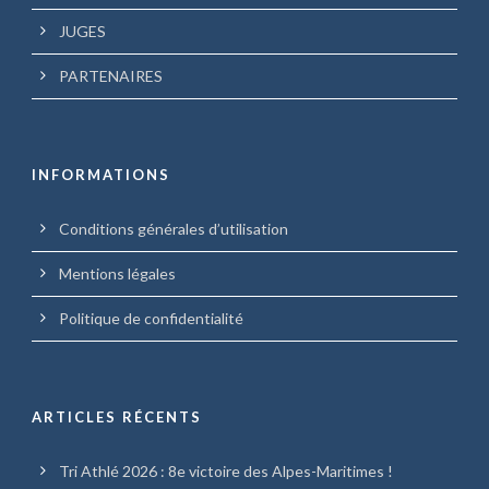
JUGES
PARTENAIRES
INFORMATIONS
Conditions générales d’utilisation
Mentions légales
Politique de confidentialité
ARTICLES RÉCENTS
Tri Athlé 2026 : 8e victoire des Alpes-Maritimes !