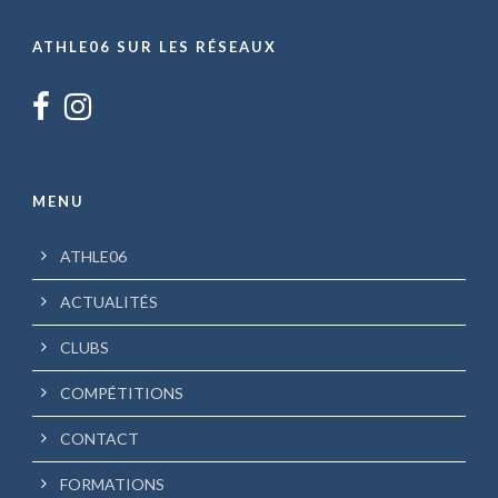
ATHLE06 SUR LES RÉSEAUX
MENU
ATHLE06
ACTUALITÉS
CLUBS
COMPÉTITIONS
CONTACT
FORMATIONS