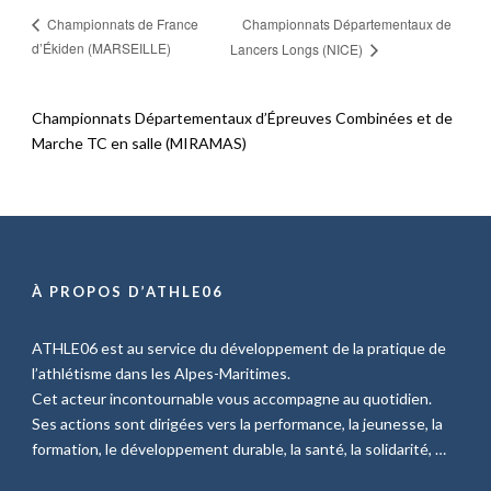
Championnats Départementaux de
Championnats de France
d’Ékiden (MARSEILLE)
Lancers Longs (NICE)
Championnats Départementaux d’Épreuves Combinées et de
Marche TC en salle (MIRAMAS)
À PROPOS D’ATHLE06
ATHLE06 est au service du développement de la pratique de
l’athlétisme dans les Alpes-Maritimes.
Cet acteur incontournable vous accompagne au quotidien.
Ses actions sont dirigées vers la performance, la jeunesse, la
formation, le développement durable, la santé, la solidarité, …