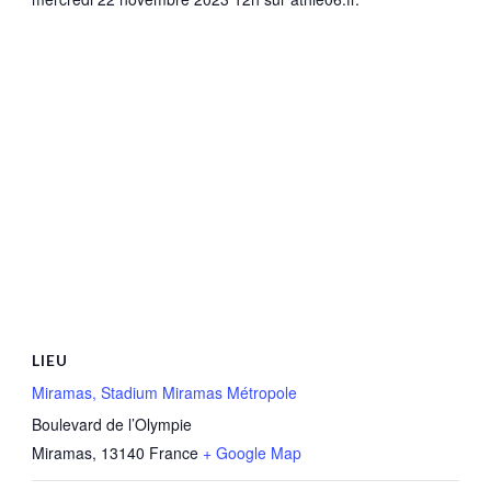
LIEU
Miramas, Stadium Miramas Métropole
Boulevard de l’Olympie
Miramas
,
13140
France
+ Google Map