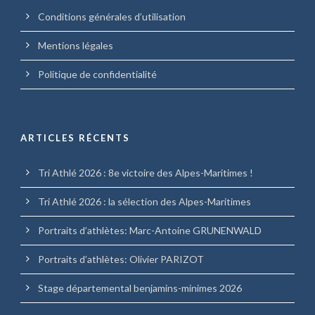
Conditions générales d’utilisation
Mentions légales
Politique de confidentialité
ARTICLES RÉCENTS
Tri Athlé 2026 : 8e victoire des Alpes-Maritimes !
Tri Athlé 2026 : la sélection des Alpes-Maritimes
Portraits d’athlètes: Marc-Antoine GRUNENWALD
Portraits d’athlètes: Olivier PARIZOT
Stage départemental benjamins-minimes 2026