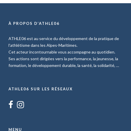
À PROPOS D’ATHLE06
ATHLE06 est au service du développement de la pratique de
l’athlétisme dans les Alpes-Maritimes.
Cet acteur incontournable vous accompagne au quotidien.
Ses actions sont dirigées vers la performance, la jeunesse, la
formation, le développement durable, la santé, la solidarité, …
ATHLE06 SUR LES RÉSEAUX
MENU