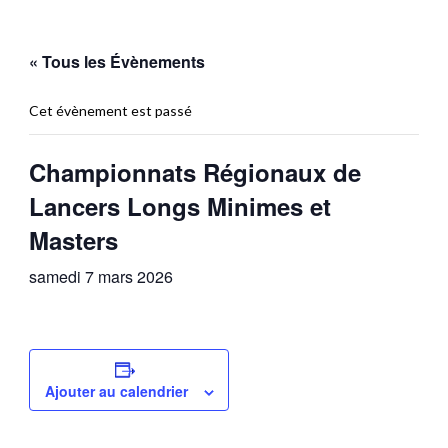
« Tous les Évènements
Cet évènement est passé
Championnats Régionaux de
Lancers Longs Minimes et
Masters
samedi 7 mars 2026
Ajouter au calendrier