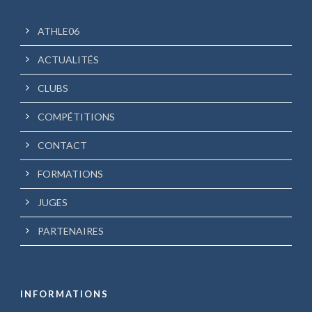
ATHLE06
ACTUALITÉS
CLUBS
COMPÉTITIONS
CONTACT
FORMATIONS
JUGES
PARTENAIRES
INFORMATIONS