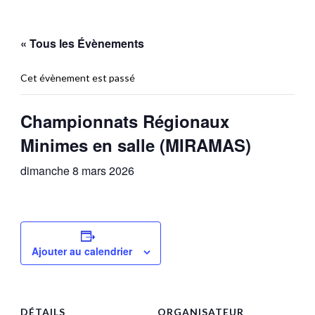
« Tous les Évènements
Cet évènement est passé
Championnats Régionaux
Minimes en salle (MIRAMAS)
dimanche 8 mars 2026
Ajouter au calendrier
DÉTAILS
ORGANISATEUR