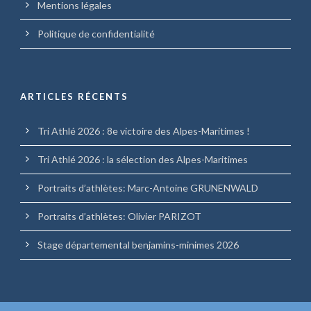
Mentions légales
Politique de confidentialité
ARTICLES RÉCENTS
Tri Athlé 2026 : 8e victoire des Alpes-Maritimes !
Tri Athlé 2026 : la sélection des Alpes-Maritimes
Portraits d’athlètes: Marc-Antoine GRUNENWALD
Portraits d’athlètes: Olivier PARIZOT
Stage départemental benjamins-minimes 2026