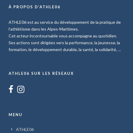
À PROPOS D’ATHLE06
ATHLE06 est au service du développement de la pratique de
l’athlétisme dans les Alpes-Maritimes.
Cet acteur incontournable vous accompagne au quotidien.
Ses actions sont dirigées vers la performance, la jeunesse, la
formation, le développement durable, la santé, la solidarité, …
ATHLE06 SUR LES RÉSEAUX
MENU
ATHLE06