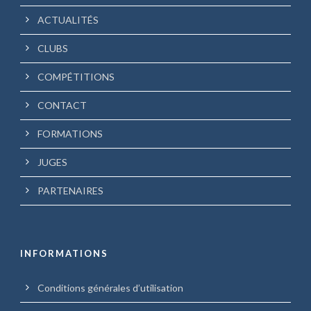
ACTUALITÉS
CLUBS
COMPÉTITIONS
CONTACT
FORMATIONS
JUGES
PARTENAIRES
INFORMATIONS
Conditions générales d’utilisation