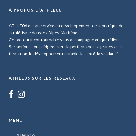
À PROPOS D’ATHLE06
ATHLE06 est au service du développement de la pratique de
l’athlétisme dans les Alpes-Maritimes.
Cet acteur incontournable vous accompagne au quotidien.
Ses actions sont dirigées vers la performance, la jeunesse, la
formation, le développement durable, la santé, la solidarité, …
ATHLE06 SUR LES RÉSEAUX
MENU
ATHLE06