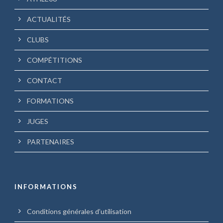
ACTUALITÉS
CLUBS
COMPÉTITIONS
CONTACT
FORMATIONS
JUGES
PARTENAIRES
INFORMATIONS
Conditions générales d’utilisation