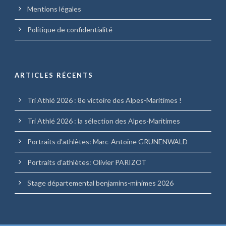
Mentions légales
Politique de confidentialité
ARTICLES RÉCENTS
Tri Athlé 2026 : 8e victoire des Alpes-Maritimes !
Tri Athlé 2026 : la sélection des Alpes-Maritimes
Portraits d’athlètes: Marc-Antoine GRUNENWALD
Portraits d’athlètes: Olivier PARIZOT
Stage départemental benjamins-minimes 2026