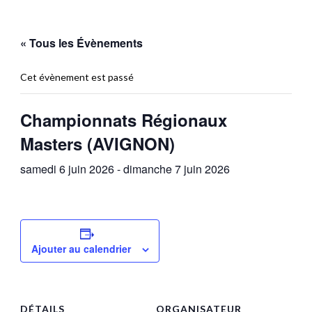
« Tous les Évènements
Cet évènement est passé
Championnats Régionaux
Masters (AVIGNON)
samedi 6 juin 2026
-
dimanche 7 juin 2026
Ajouter au calendrier
DÉTAILS
ORGANISATEUR