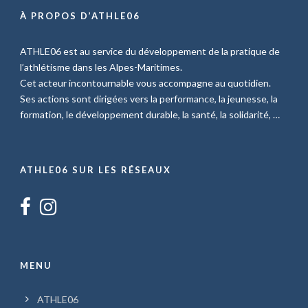
À PROPOS D’ATHLE06
ATHLE06 est au service du développement de la pratique de
l’athlétisme dans les Alpes-Maritimes.
Cet acteur incontournable vous accompagne au quotidien.
Ses actions sont dirigées vers la performance, la jeunesse, la
formation, le développement durable, la santé, la solidarité, …
ATHLE06 SUR LES RÉSEAUX
MENU
ATHLE06