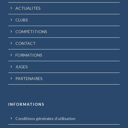
ACTUALITÉS
CLUBS
COMPÉTITIONS
CONTACT
FORMATIONS
JUGES
PARTENAIRES
INFORMATIONS
Conditions générales d’utilisation