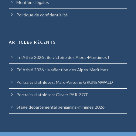
Mentions légales
Politique de confidentialité
ARTICLES RÉCENTS
Tri Athlé 2026 : 8e victoire des Alpes-Maritimes !
Tri Athlé 2026 : la sélection des Alpes-Maritimes
Portraits d’athlètes: Marc-Antoine GRUNENWALD
Portraits d’athlètes: Olivier PARIZOT
Stage départemental benjamins-minimes 2026