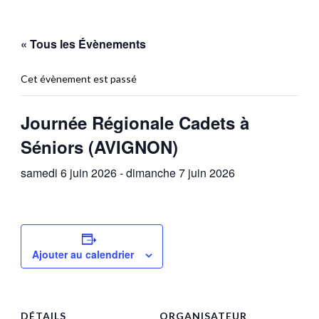
« Tous les Évènements
Cet évènement est passé
Journée Régionale Cadets à
Séniors (AVIGNON)
samedi 6 juin 2026
-
dimanche 7 juin 2026
Ajouter au calendrier
DÉTAILS
ORGANISATEUR