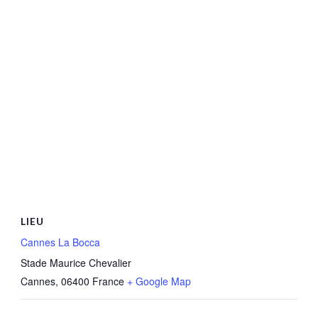
LIEU
Cannes La Bocca
Stade Maurice Chevalier
Cannes
,
06400
France
+ Google Map