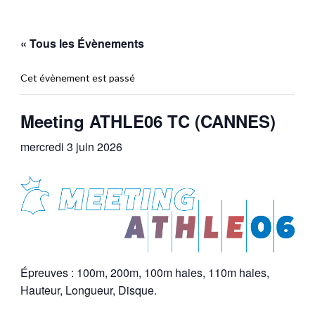
« Tous les Évènements
Cet évènement est passé
Meeting ATHLE06 TC (CANNES)
mercredi 3 juin 2026
Épreuves : 100m, 200m, 100m haies, 110m haies,
Hauteur, Longueur, Disque.