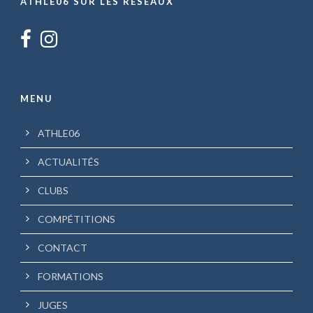
ATHLE06 SUR LES RÉSEAUX
MENU
ATHLE06
ACTUALITÉS
CLUBS
COMPÉTITIONS
CONTACT
FORMATIONS
JUGES