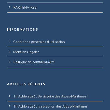
PARTENAIRES
INFORMATIONS
Conditions générales d’utilisation
Mentions légales
Politique de confidentialité
ARTICLES RÉCENTS
Tri Athlé 2026 : 8e victoire des Alpes-Maritimes !
Tri Athlé 2026 : la sélection des Alpes-Maritimes