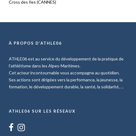
Cross des Iles (CANNES)
À PROPOS D’ATHLE06
ATHLE06 est au service du développement de la pratique de
l’athlétisme dans les Alpes-Maritimes.
Cet acteur incontournable vous accompagne au quotidien.
Ses actions sont dirigées vers la performance, la jeunesse, la
formation, le développement durable, la santé, la solidarité, …
ATHLE06 SUR LES RÉSEAUX