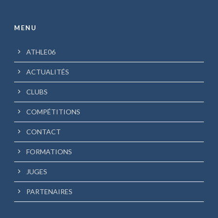
MENU
ATHLE06
ACTUALITÉS
CLUBS
COMPÉTITIONS
CONTACT
FORMATIONS
JUGES
PARTENAIRES