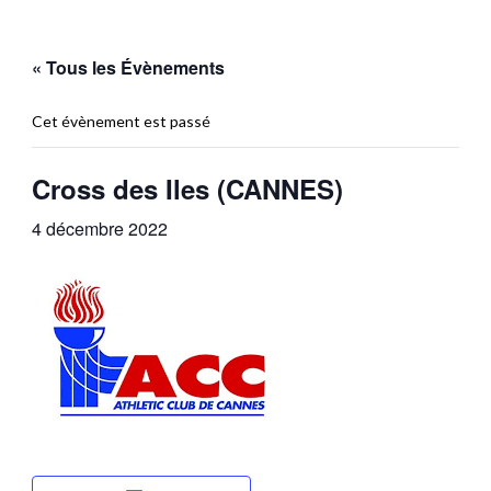
« Tous les Évènements
Cet évènement est passé
Cross des Iles (CANNES)
4 décembre 2022