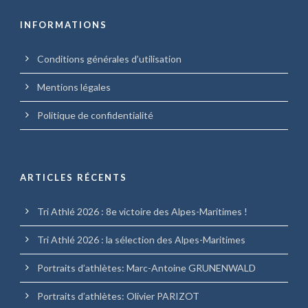
INFORMATIONS
Conditions générales d’utilisation
Mentions légales
Politique de confidentialité
ARTICLES RÉCENTS
Tri Athlé 2026 : 8e victoire des Alpes-Maritimes !
Tri Athlé 2026 : la sélection des Alpes-Maritimes
Portraits d’athlètes: Marc-Antoine GRUNENWALD
Portraits d’athlètes: Olivier PARIZOT