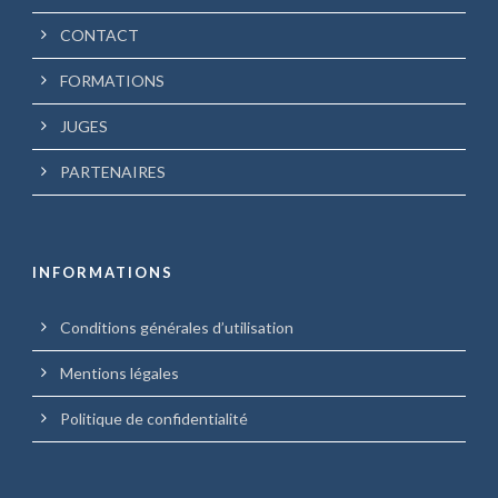
CONTACT
FORMATIONS
JUGES
PARTENAIRES
INFORMATIONS
Conditions générales d’utilisation
Mentions légales
Politique de confidentialité