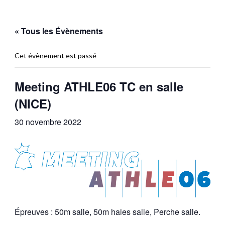
« Tous les Évènements
Cet évènement est passé
Meeting ATHLE06 TC en salle
(NICE)
30 novembre 2022
Épreuves : 50m salle, 50m haies salle, Perche salle.