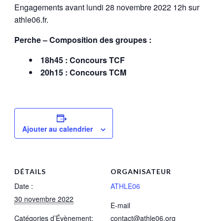
Engagements avant lundi 28 novembre 2022 12h sur
athle06.fr.
Perche – Composition des groupes :
18h45 : Concours TCF
20h15 : Concours TCM
Ajouter au calendrier
DÉTAILS
ORGANISATEUR
Date :
ATHLE06
30 novembre 2022
E-mail
Catégories d’Évènement:
contact@athle06.org