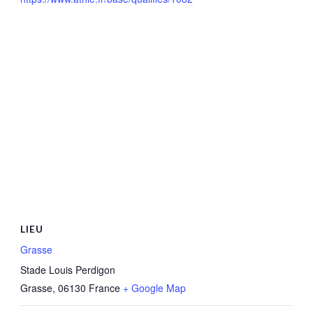
LIEU
Grasse
Stade Louis Perdigon
Grasse
,
06130
France
+ Google Map