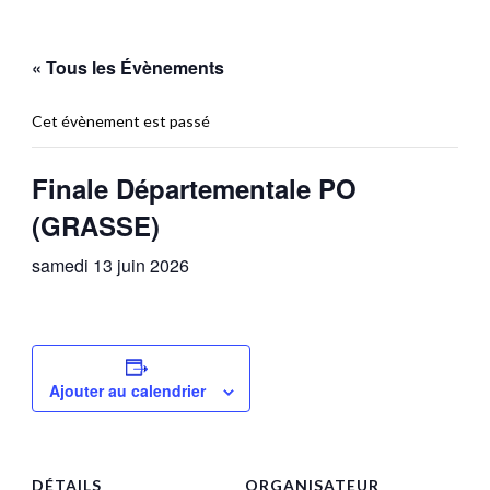
« Tous les Évènements
Cet évènement est passé
Finale Départementale PO
(GRASSE)
samedi 13 juin 2026
Ajouter au calendrier
DÉTAILS
ORGANISATEUR