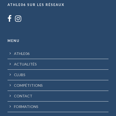
ATHLE06 SUR LES RÉSEAUX
MENU
ATHLE06
ACTUALITÉS
CLUBS
COMPÉTITIONS
CONTACT
FORMATIONS