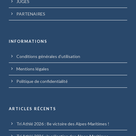
JUGES
PARTENAIRES
INFORMATIONS
Conditions générales d’utilisation
Mentions légales
Politique de confidentialité
ARTICLES RÉCENTS
Tri Athlé 2026 : 8e victoire des Alpes-Maritimes !