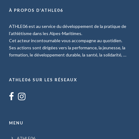
À PROPOS D’ATHLE06
ATHLE06 est au service du développement de la pratique de
l’athlétisme dans les Alpes-Maritimes.
Cet acteur incontournable vous accompagne au quotidien.
Ses actions sont dirigées vers la performance, la jeunesse, la
formation, le développement durable, la santé, la solidarité, …
ATHLE06 SUR LES RÉSEAUX
MENU
ATHLE06