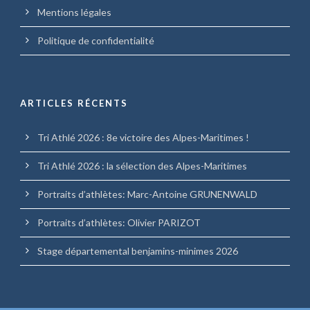
Mentions légales
Politique de confidentialité
ARTICLES RÉCENTS
Tri Athlé 2026 : 8e victoire des Alpes-Maritimes !
Tri Athlé 2026 : la sélection des Alpes-Maritimes
Portraits d’athlètes: Marc-Antoine GRUNENWALD
Portraits d’athlètes: Olivier PARIZOT
Stage départemental benjamins-minimes 2026