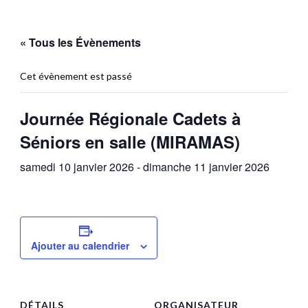
« Tous les Évènements
Cet évènement est passé
Journée Régionale Cadets à
Séniors en salle (MIRAMAS)
samedi 10 janvier 2026
-
dimanche 11 janvier 2026
Ajouter au calendrier
DÉTAILS
ORGANISATEUR