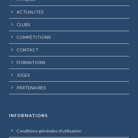
ACTUALITÉS
CLUBS
COMPÉTITIONS
CONTACT
FORMATIONS
JUGES
PARTENAIRES
INFORMATIONS
Conditions générales d’utilisation