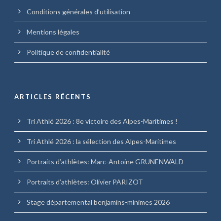
Conditions générales d’utilisation
Mentions légales
Politique de confidentialité
ARTICLES RÉCENTS
Tri Athlé 2026 : 8e victoire des Alpes-Maritimes !
Tri Athlé 2026 : la sélection des Alpes-Maritimes
Portraits d’athlètes: Marc-Antoine GRUNENWALD
Portraits d’athlètes: Olivier PARIZOT
Stage départemental benjamins-minimes 2026