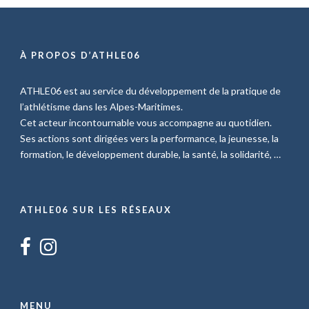
À PROPOS D’ATHLE06
ATHLE06 est au service du développement de la pratique de
l’athlétisme dans les Alpes-Maritimes.
Cet acteur incontournable vous accompagne au quotidien.
Ses actions sont dirigées vers la performance, la jeunesse, la
formation, le développement durable, la santé, la solidarité, …
ATHLE06 SUR LES RÉSEAUX
MENU