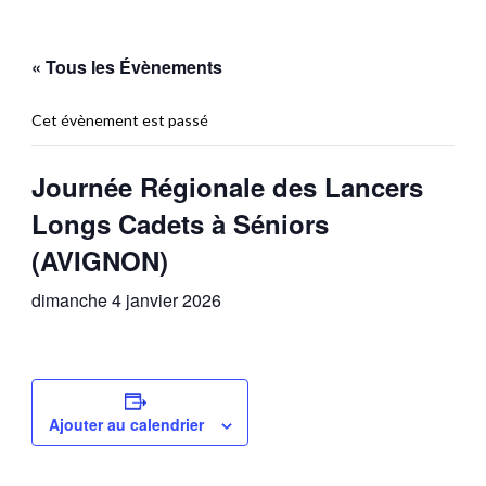
« Tous les Évènements
Cet évènement est passé
Journée Régionale des Lancers
Longs Cadets à Séniors
(AVIGNON)
dimanche 4 janvier 2026
Ajouter au calendrier