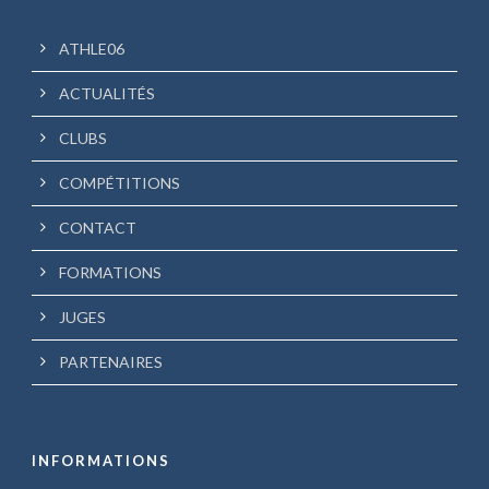
ATHLE06
ACTUALITÉS
CLUBS
COMPÉTITIONS
CONTACT
FORMATIONS
JUGES
PARTENAIRES
INFORMATIONS