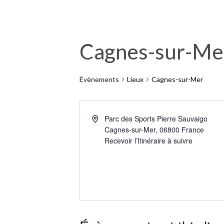
Cagnes-sur-Me
Évènements
Lieux
Cagnes-sur-Mer
Parc des Sports Pierre Sauvaigo
Cagnes-sur-Mer
,
06800
France
Recevoir l’Itinéraire à suivre