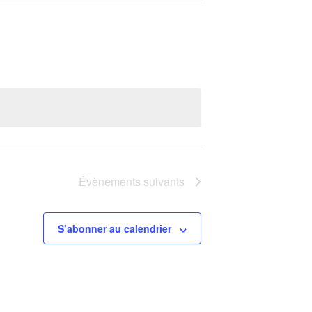
Évènements
suivants
S’abonner au calendrier