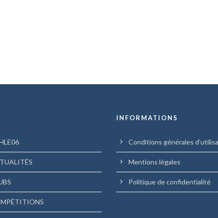
U
INFORMATIONS
HLE06
Conditions générales d’utilis
TUALITÉS
Mentions légales
UBS
Politique de confidentialité
MPÉTITIONS