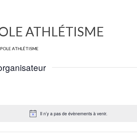
OLE ATHLÉTISME
POLE ATHLÉTISME
organisateur
Il n’y a pas de évènements à venir.