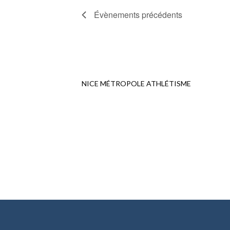
Évènements
précédents
NICE MÉTROPOLE ATHLÉTISME