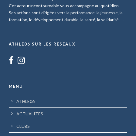
Cet acteur incontournable vous accompagne au quotidien.
Ses actions sont dirigées vers la performance, la jeunesse, la
formation, le développement durable, la santé, la solidarité, …
ATHLE06 SUR LES RÉSEAUX
MENU
ATHLE06
ACTUALITÉS
CLUBS