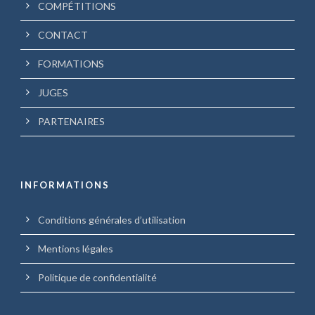
COMPÉTITIONS
CONTACT
FORMATIONS
JUGES
PARTENAIRES
INFORMATIONS
Conditions générales d’utilisation
Mentions légales
Politique de confidentialité