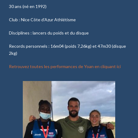
30 ans (né en 1992)
Club : Nice Côte d’Azur Athlétisme
Disciplines : lancers du poids et du disque
Records personnels : 16m04 (poids 7,26kg) et 47m30 (disque
2kg)
Retrouvez toutes les performances de Yoan en cliquant ici