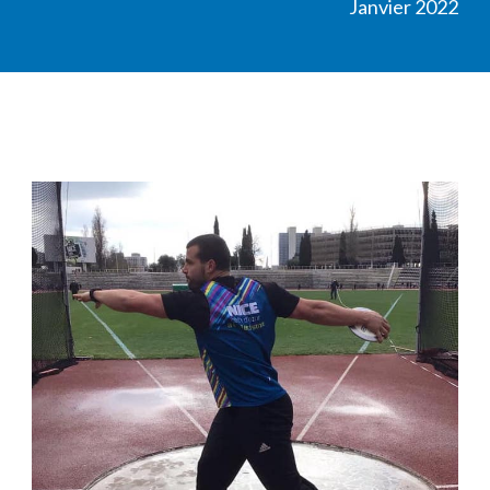
Janvier 2022