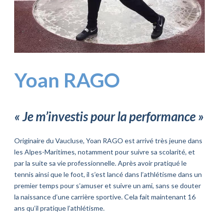
Yoan RAGO
« Je m’investis pour la performance »
Originaire du Vaucluse, Yoan RAGO est arrivé très jeune dans
les Alpes-Maritimes, notamment pour suivre sa scolarité, et
par la suite sa vie professionnelle. Après avoir pratiqué le
tennis ainsi que le foot, il s’est lancé dans l’athlétisme dans un
premier temps pour s’amuser et suivre un ami, sans se douter
la naissance d’une carrière sportive. Cela fait maintenant 16
ans qu’il pratique l’athlétisme.