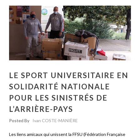
LE SPORT UNIVERSITAIRE EN
SOLIDARITÉ NATIONALE
POUR LES SINISTRÉS DE
L’ARRIÈRE-PAYS
Posted By
Ivan COSTE-MANIÈRE
Les liens amicaux qui unissent la FFSU (Fédération Française