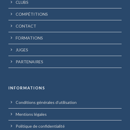
CLUBS
COMPÉTITIONS
CONTACT
FORMATIONS
JUGES
PARTENAIRES
INFORMATIONS
Conditions générales d’utilisation
Mentions légales
Politique de confidentialité