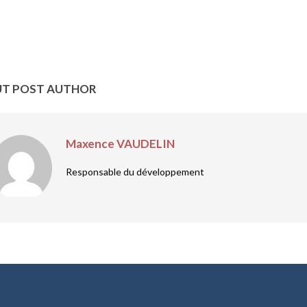
T POST AUTHOR
Maxence VAUDELIN
Responsable du développement