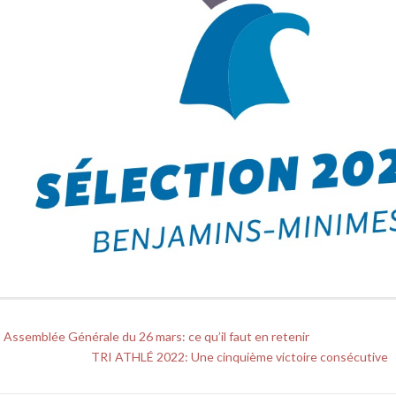
Assemblée Générale du 26 mars: ce qu’il faut en retenir
TRI ATHLÉ 2022: Une cinquième victoire consécutive