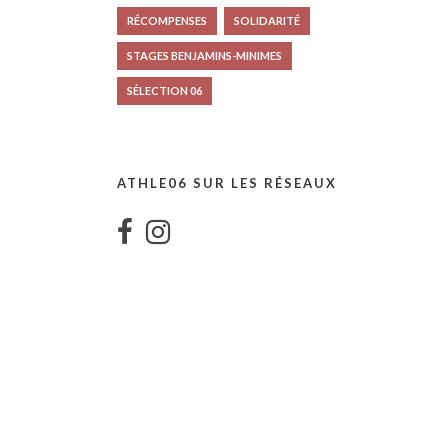
RÉCOMPENSES
SOLIDARITÉ
STAGES BENJAMINS-MINIMES
SÉLECTION 06
ATHLE06 SUR LES RÉSEAUX