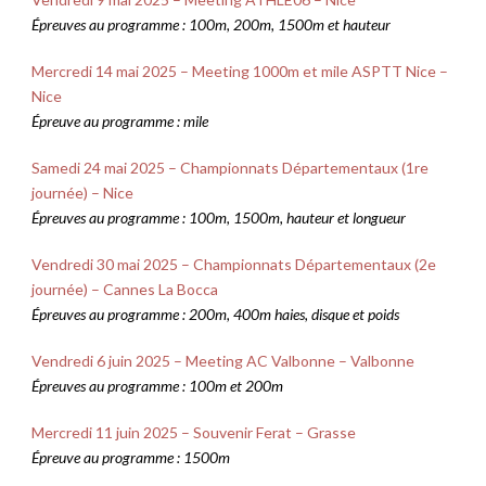
Épreuves
au programme : 100m, 200m, 1500m et hauteur
Mercredi 14 mai 2025 – Meeting 1000m et mile ASPTT Nice –
Nice
Épreuve
au programme : mile
Samedi 24 mai 2025 – Championnats Départementaux (1re
journée) – Nice
Épreuves
au programme : 100m, 1500m, hauteur et longueur
Vendredi 30 mai 2025 – Championnats Départementaux (2e
journée) – Cannes La Bocca
Épreuves
au programme : 200m, 400m haies, disque et poids
Vendredi 6 juin 2025 – Meeting AC Valbonne – Valbonne
Épreuves
au programme : 100m et 200m
Mercredi 11 juin 2025 – Souvenir Ferat – Grasse
Épreuve
au programme : 1500m