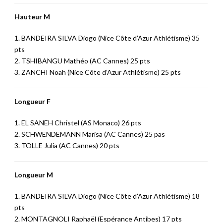
Hauteur M
1. BANDEIRA SILVA Diogo (Nice Côte d’Azur Athlétisme) 35
pts
2. TSHIBANGU Mathéo (AC Cannes) 25 pts
3. ZANCHI Noah (Nice Côte d’Azur Athlétisme) 25 pts
Longueur F
1. EL SANEH Christel (AS Monaco) 26 pts
2. SCHWENDEMANN Marisa (AC Cannes) 25 pas
3. TOLLE Julia (AC Cannes) 20 pts
Longueur M
1. BANDEIRA SILVA Diogo (Nice Côte d’Azur Athlétisme) 18
pts
2. MONTAGNOLI Raphaël (Espérance Antibes) 17 pts