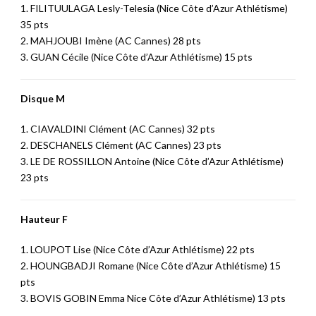
1. FILITUULAGA Lesly-Telesia (Nice Côte d’Azur Athlétisme)
35 pts
2. MAHJOUBI Imène (AC Cannes) 28 pts
3. GUAN Cécile (Nice Côte d’Azur Athlétisme) 15 pts
Disque M
1. CIAVALDINI Clément (AC Cannes) 32 pts
2. DESCHANELS Clément (AC Cannes) 23 pts
3. LE DE ROSSILLON Antoine (Nice Côte d’Azur Athlétisme)
23 pts
Hauteur F
1. LOUPOT Lise (Nice Côte d’Azur Athlétisme) 22 pts
2. HOUNGBADJI Romane (Nice Côte d’Azur Athlétisme) 15
pts
3. BOVIS GOBIN Emma Nice Côte d’Azur Athlétisme) 13 pts