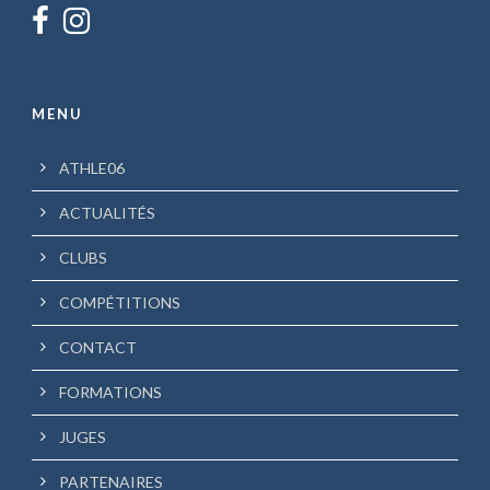
MENU
ATHLE06
ACTUALITÉS
CLUBS
COMPÉTITIONS
CONTACT
FORMATIONS
JUGES
PARTENAIRES