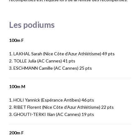
Les
podiums
100m F
1. LAKHAL Sarah (Nice Côte d’Azur Athlétisme) 49 pts
2. TOLLE Julia (AC Cannes) 41 pts
3. ESCHMANN Camille (AC Cannes) 25 pts
100m M
1. HOLI Yannick (Espérance Antibes) 46 pts
2. RIBET Florent (Nice Côte d’Azur Athlétisme) 22 pts
3. GHOUTI-TERKI Ilian (AC Cannes) 19 pts
200m F