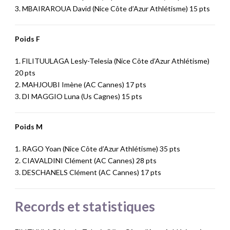
3. MBAIRAROUA David (Nice Côte d’Azur Athlétisme) 15 pts
Poids F
1. FILITUULAGA Lesly-Telesia (Nice Côte d’Azur Athlétisme)
20 pts
2. MAHJOUBI Imène (AC Cannes) 17 pts
3. DI MAGGIO Luna (Us Cagnes) 15 pts
Poids M
1. RAGO Yoan (Nice Côte d’Azur Athlétisme) 35 pts
2. CIAVALDINI Clément (AC Cannes) 28 pts
3. DESCHANELS Clément (AC Cannes) 17 pts
Records et statistiques