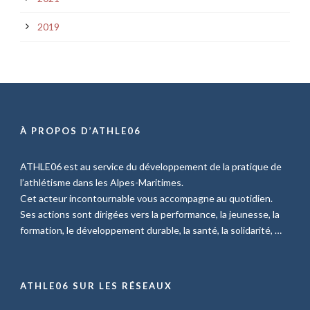
2019
À PROPOS D’ATHLE06
ATHLE06 est au service du développement de la pratique de
l’athlétisme dans les Alpes-Maritimes.
Cet acteur incontournable vous accompagne au quotidien.
Ses actions sont dirigées vers la performance, la jeunesse, la
formation, le développement durable, la santé, la solidarité, …
ATHLE06 SUR LES RÉSEAUX