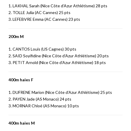
1. LAKHAL Sarah (Nice Côte d’Azur Athlétisme) 28 pts
2. TOLLE Julia (AC Cannes) 25 pts
3. LEFEBVRE Emma (AC Cannes) 23 pts
200m M
1. CANTOS Louis (US Cagnes) 30 pts
2. SAID Soyifidine (Nice Côte d’Azur Athlétisme) 20 pts
3. PETIT Arnold (Nice Côte d’Azur Athlétisme) 18 pts
400m haies F
1. DUFRENE Marion (Nice Côte d’Azur Athlétisme) 25 pts
2. PAYEN Jade (AS Monaco) 24 pts
3. MORNAR Chloé (AS Monaco) 10 pts
400m haies M