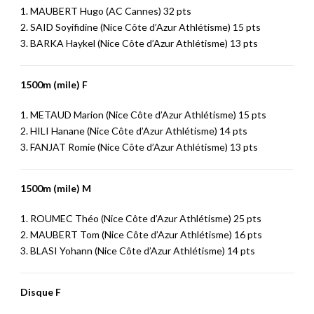
1. MAUBERT Hugo (AC Cannes) 32 pts
2. SAID Soyifidine (Nice Côte d’Azur Athlétisme) 15 pts
3. BARKA Haykel (Nice Côte d’Azur Athlétisme) 13 pts
1500m (mile) F
1. METAUD Marion (Nice Côte d’Azur Athlétisme) 15 pts
2. HILI Hanane (Nice Côte d’Azur Athlétisme) 14 pts
3. FANJAT Romie (Nice Côte d’Azur Athlétisme) 13 pts
1500m (mile) M
1. ROUMEC Théo (Nice Côte d’Azur Athlétisme) 25 pts
2. MAUBERT Tom (Nice Côte d’Azur Athlétisme) 16 pts
3. BLASI Yohann (Nice Côte d’Azur Athlétisme) 14 pts
Disque F