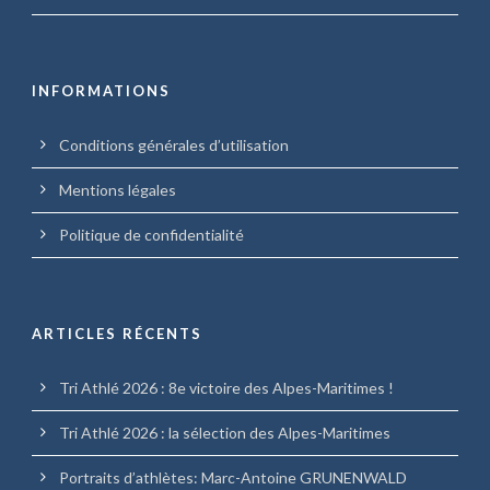
INFORMATIONS
Conditions générales d’utilisation
Mentions légales
Politique de confidentialité
ARTICLES RÉCENTS
Tri Athlé 2026 : 8e victoire des Alpes-Maritimes !
Tri Athlé 2026 : la sélection des Alpes-Maritimes
Portraits d’athlètes: Marc-Antoine GRUNENWALD