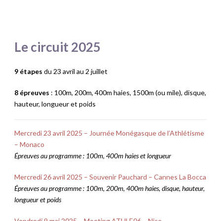
Le circuit 2025
9 étapes
du 23 avril au 2 juillet
8 épreuves
: 100m, 200m, 400m haies, 1500m (ou mile), disque,
hauteur, longueur et poids
Mercredi 23 avril 2025 – Journée Monégasque de l’Athlétisme
– Monaco
Épreuves
au programme : 100m, 400m haies et longueur
Mercredi 26 avril 2025 – Souvenir Pauchard – Cannes La Bocca
Épreuves
au programme : 100m, 200m, 400m haies, disque, hauteur,
longueur et poids
Vendredi 9 mai 2025 – Meeting ATHLE06 – Nice