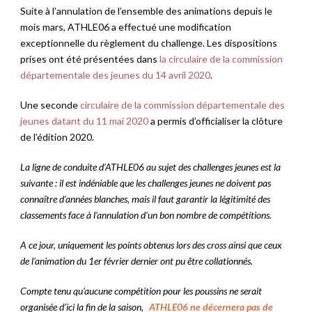
Suite à l’annulation de l’ensemble des animations depuis le
mois mars, ATHLE06 a effectué une modification
exceptionnelle du règlement du challenge. Les dispositions
prises ont été présentées dans
la circulaire de la commission
départementale des jeunes du 14 avril 2020
.
Une seconde
circulaire de la commission départementale des
jeunes datant du 11 mai 2020
a permis d’officialiser la clôture
de l’édition 2020.
La ligne de conduite d’ATHLE06 au sujet des challenges jeunes est la
suivante : il est indéniable que les challenges jeunes ne doivent pas
connaître d’années blanches, mais il faut garantir la légitimité des
classements face à l’annulation d’un bon nombre de compétitions.
A ce jour, uniquement les points obtenus lors des cross ainsi que ceux
de l’animation du 1er février dernier ont pu être collationnés.
Compte tenu qu’aucune compétition pour les poussins ne serait
organisée d’ici la fin de la saison,
ATHLE06 ne décernera pas de