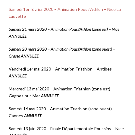
Samedi 1er février 2020 – Animation Pouss’Athlon – Nice La
Lauvette
Samedi 21 mars 2020 – Animation Pouss’Athlon (zone est) – Nice
ANNULÉE
Samedi 28 mars 2020 – Animation Pouss’Athlon (zone ouest) –
Grasse
ANNULÉE
Vendredi 1er mai 2020 – Animation Triathlon – Antibes
ANNULÉE
Mercredi 13 mai 2020 – Animation Triathlon (zone est) –
Gagnes-sur-Mer
ANNULÉE
Samedi 16 mai 2020 – Animation Triathlon (zone ouest) –
Cannes
ANNULÉE
Samedi 13 juin 2020 – Finale Départementale Poussins – Nice