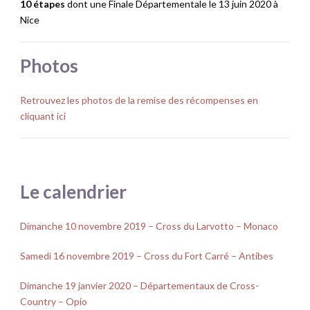
10 étapes
dont une Finale Départementale le 13 juin 2020 à
Nice
Photos
Retrouvez les photos de la remise des récompenses en
cliquant ici
Le calendrier
Dimanche 10 novembre 2019 – Cross du Larvotto – Monaco
Samedi 16 novembre 2019 – Cross du Fort Carré – Antibes
Dimanche 19 janvier 2020 – Départementaux de Cross-
Country – Opio