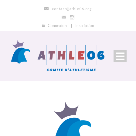
contact@athle06.org
Connexion
|
Inscription