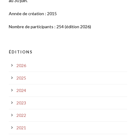
au 30 juin.
Année de création : 2015
Nombre de participants : 254 (édition 2026)
ÉDITIONS
2026
2025
2024
2023
2022
2021