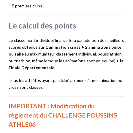
– 5 premiers clubs
Le calcul des points
Le classement individuel final se fera par addition des meilleurs
scores obtenus sur
1 animation cross
+
2 animations piste
ou salle
au maximum (sur classement individuel, pouss’athlon
ou triathlon, même lorsque les animations sont en équipe)
+ la
Finale Départementale
.
Tous les athlètes ayant participé au moins à une animation ou
cross sont classés.
IMPORTANT :
Modification du
règlement du CHALLENGE POUSSINS
ATHLE06