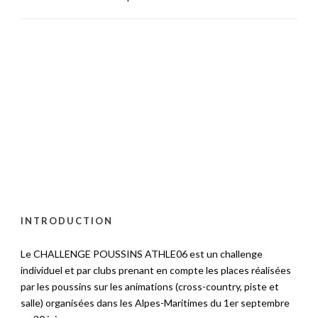
INTRODUCTION
Le CHALLENGE POUSSINS ATHLE06 est un challenge
individuel et par clubs prenant en compte les places réalisées
par les poussins sur les animations (cross-country, piste et
salle) organisées dans les Alpes-Maritimes du 1er septembre