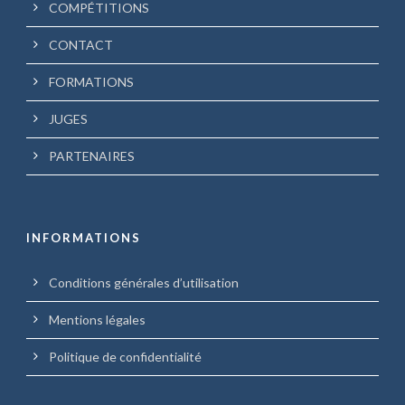
COMPÉTITIONS
CONTACT
FORMATIONS
JUGES
PARTENAIRES
INFORMATIONS
Conditions générales d’utilisation
Mentions légales
Politique de confidentialité