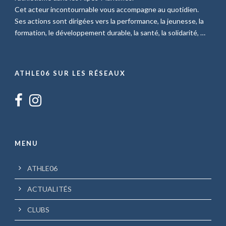
Cet acteur incontournable vous accompagne au quotidien.
Ses actions sont dirigées vers la performance, la jeunesse, la
formation, le développement durable, la santé, la solidarité, …
ATHLE06 SUR LES RÉSEAUX
MENU
ATHLE06
ACTUALITÉS
CLUBS