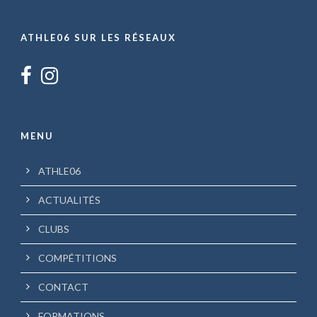
ATHLE06 SUR LES RÉSEAUX
MENU
ATHLE06
ACTUALITÉS
CLUBS
COMPÉTITIONS
CONTACT
FORMATIONS