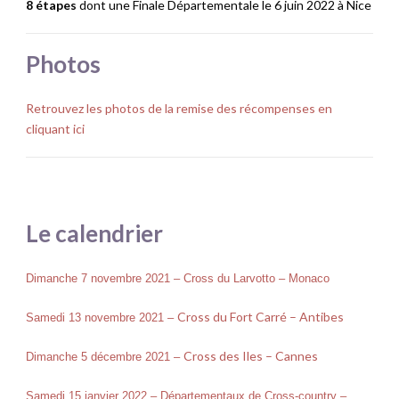
8 étapes
dont une Finale Départementale le 6 juin 2022 à Nice
Photos
Retrouvez les photos de la remise des récompenses en
cliquant ici
Le calendrier
Dimanche 7 novembre 2021 – Cross du Larvotto – Monaco
Cross du Fort Carré – Antibes
Samedi 13 novembre 2021 –
Cross des Iles – Cannes
Dimanche 5 décembre 2021 –
Samedi 15 janvier 2022 – Départementaux de Cross-country –