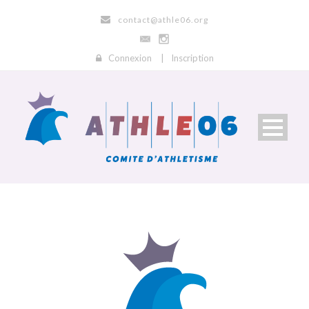
contact@athle06.org
Connexion
|
Inscription