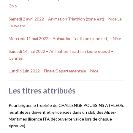
Opio
Samedi 2 avril 2022 – Animation Triathlon (zone est) – Nice La
Lauvette
Mercredi 11 mai 2022 – Animation Triathlon (zone est) – Nice
Samedi 14 mai 2022 – Animation Triathlon (zone ouest) –
Cannes
Lundi 6 juin 2022 – Finale Départementale – Nice
Les titres attribués
Pour briguer le trophée du CHALLENGE POUSSINS ATHLE06,
les athlètes doivent être licenciés dans un club des Alpes-
Maritimes (licence FFA découverte valide lors de chaque
épreuve).