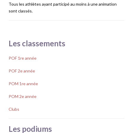
Tous les athlètes ayant participé au moins à une animation
sont classés.
Les classements
POF 1re année
POF 2e année
POM 1re année
POM 2e année
Clubs
Les podiums