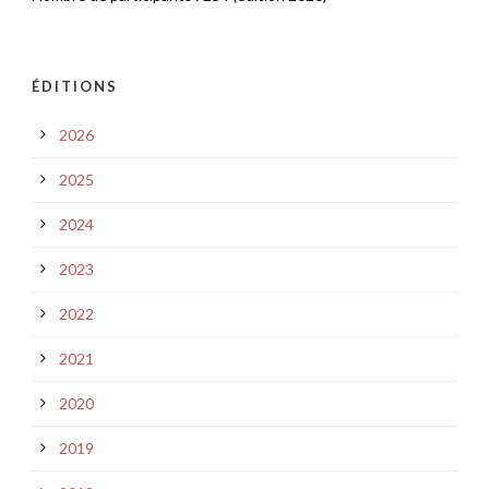
ÉDITIONS
2026
2025
2024
2023
2022
2021
2020
2019