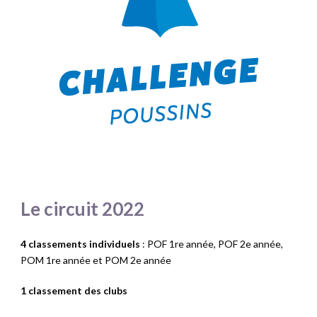
Le circuit 2022
4 classements individuels
: POF 1re année, POF 2e année,
POM 1re année et POM 2e année
1 classement des clubs