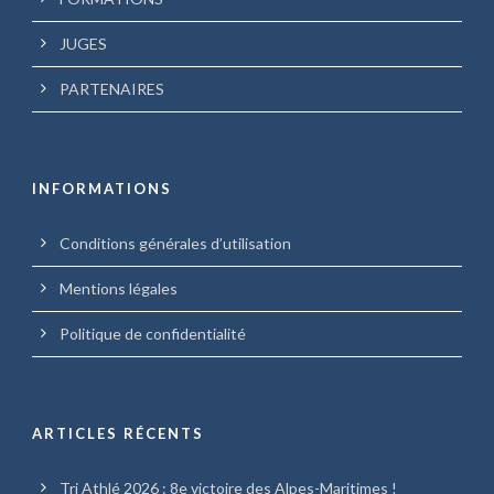
JUGES
PARTENAIRES
INFORMATIONS
Conditions générales d’utilisation
Mentions légales
Politique de confidentialité
ARTICLES RÉCENTS
Tri Athlé 2026 : 8e victoire des Alpes-Maritimes !