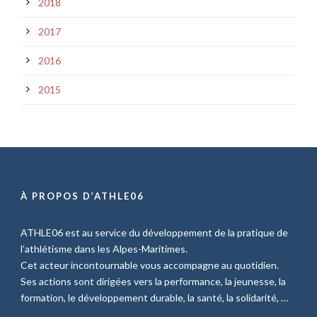
2018
2017
2016
2015
À PROPOS D’ATHLE06
ATHLE06 est au service du développement de la pratique de
l’athlétisme dans les Alpes-Maritimes.
Cet acteur incontournable vous accompagne au quotidien.
Ses actions sont dirigées vers la performance, la jeunesse, la
formation, le développement durable, la santé, la solidarité, …