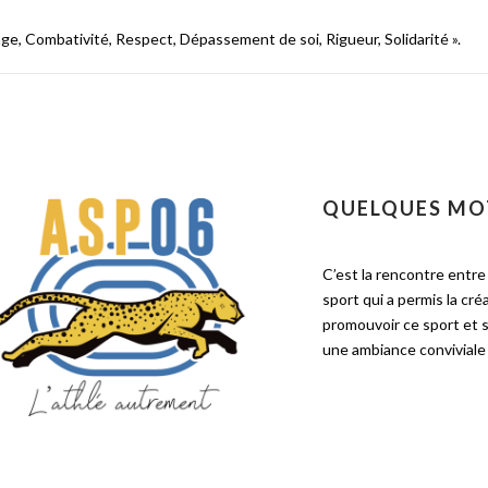
ge, Combativité, Respect, Dépassement de soi, Rigueur, Solidarité ».
QUELQUES MO
C’est la rencontre entre
sport qui a permis la cr
promouvoir ce sport et s
une ambiance conviviale 