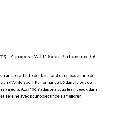
TS
A propos d’Athlé Sport Performance 06
 un ancien athlète de demi fond et un passionné de
éation d’Athlé Sport Performance 06 dans le but de
es valeurs. A.S.P 06 s’adapte à tous les niveaux dans
et sereine avec pour objectif de s’améliorer.