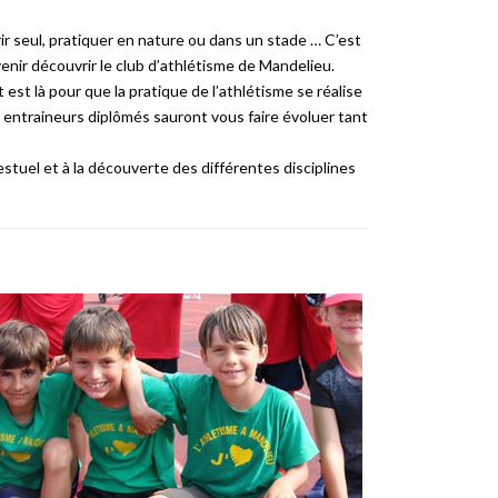
ir seul, pratiquer en nature ou dans un stade … C’est
enir découvrir le club d’athlétisme de Mandelieu.
st là pour que la pratique de l’athlétisme se réalise
s entraineurs diplômés sauront vous faire évoluer tant
estuel et à la découverte des différentes disciplines