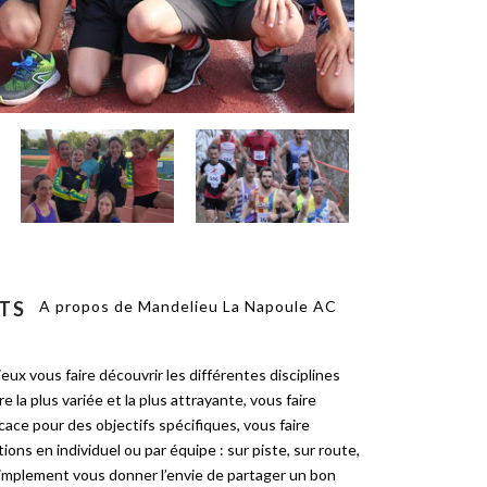
TS
A propos de Mandelieu La Napoule AC
x vous faire découvrir les différentes disciplines
e la plus variée et la plus attrayante, vous faire
cace pour des objectifs spécifiques, vous faire
ions en individuel ou par équipe : sur piste, sur route,
 simplement vous donner l’envie de partager un bon