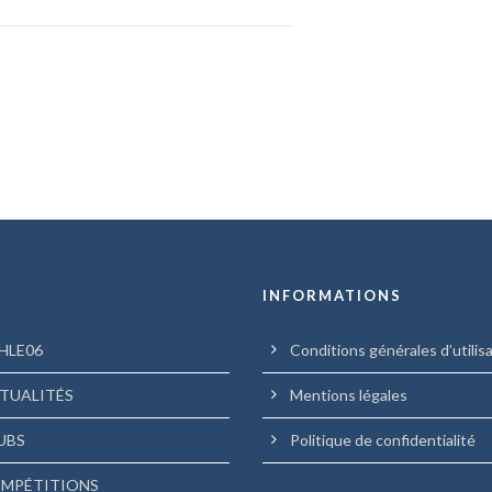
U
INFORMATIONS
HLE06
Conditions générales d’utilis
TUALITÉS
Mentions légales
UBS
Politique de confidentialité
MPÉTITIONS