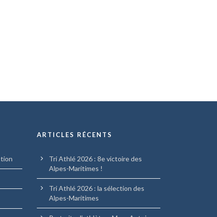
ARTICLES RÉCENTS
ation
Tri Athlé 2026 : 8e victoire des
Alpes-Maritimes !
Tri Athlé 2026 : la sélection des
Alpes-Maritimes