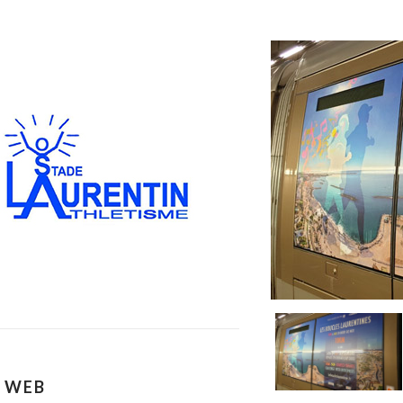
E WEB