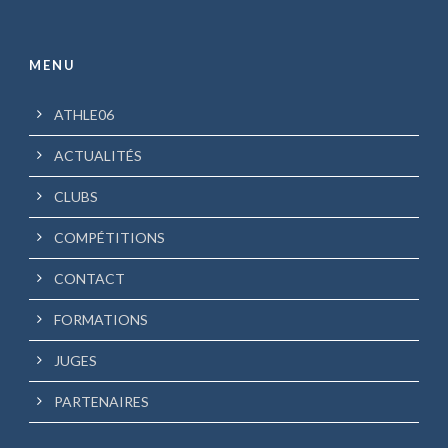
MENU
ATHLE06
ACTUALITÉS
CLUBS
COMPÉTITIONS
CONTACT
FORMATIONS
JUGES
PARTENAIRES