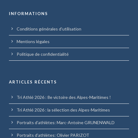
INFORMATIONS
Conditions générales d’utilisation
Mentions légales
Politique de confidentialité
ARTICLES RÉCENTS
Tri Athlé 2026 : 8e victoire des Alpes-Maritimes !
Tri Athlé 2026 : la sélection des Alpes-Maritimes
Portraits d’athlètes: Marc-Antoine GRUNENWALD
Portraits d’athlètes: Olivier PARIZOT