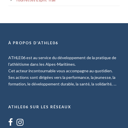
À PROPOS D’ATHLE06
ATHLE06 est au service du développement de la pratique de
l’athlétisme dans les Alpes-Maritimes.
Cet acteur incontournable vous accompagne au quotidien.
Ses actions sont dirigées vers la performance, la jeunesse, la
formation, le développement durable, la santé, la solidarité, …
ATHLE06 SUR LES RÉSEAUX