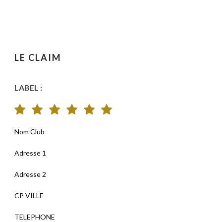
LE CLAIM
LABEL :
Nom Club
Adresse 1
Adresse 2
CP VILLE
TELEPHONE