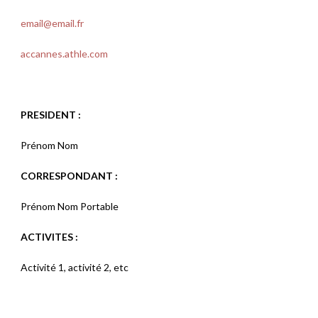
email@email.fr
accannes.athle.com
PRESIDENT :
Prénom Nom
CORRESPONDANT :
Prénom Nom Portable
ACTIVITES :
Activité 1, activité 2, etc