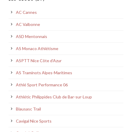
AC Cannes
AC Valbonne
ASD Mentonnais
AS Monaco Athlétisme
ASPTT Nice Côte d’Azur
AS Traminots Alpes-Maritimes
Athlé Sport Performance 06
Athlétic Philippides Club de Bar-sur-Loup
Blausasc Trail
Cavigal Nice Sports